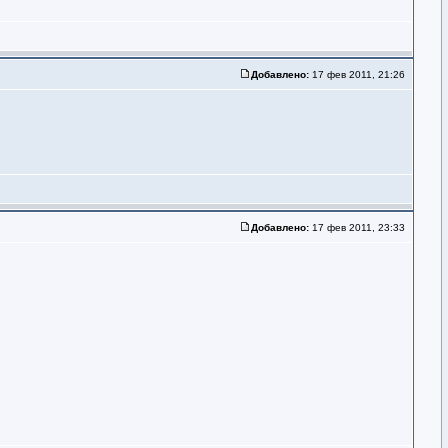
Добавлено:
17 фев 2011, 21:26
Добавлено:
17 фев 2011, 23:33