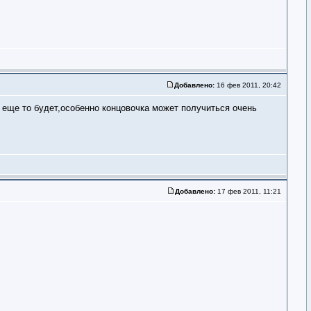
Добавлено:
16 фев 2011, 20:42
 еще то будет,особенно концовочка может получиться очень
Добавлено:
17 фев 2011, 11:21