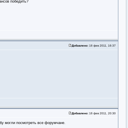
ансов победить?
Добавлено:
16 фев 2011, 16:37
Добавлено:
16 фев 2011, 20:30
убу могли посмотреть все форумчане.