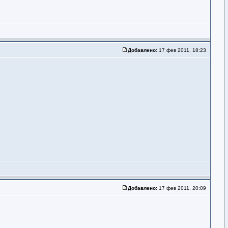
Добавлено:
17 фев 2011, 18:23
Добавлено:
17 фев 2011, 20:09