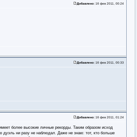
Добавлено:
16 фев 2011, 00:24
Добавлено:
16 фев 2011, 00:33
Добавлено:
16 фев 2011, 01:24
н имеет более высокие личные рекорды. Таким образом исход
ю дуэль ни разу не наблюдал. Даже не знаю: тот, кто больше