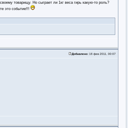
своему товарищу. Но сыграет ли 1кг веса гирь какую-то роль?
те это событие!!!
Добавлено:
16 фев 2011, 00:07