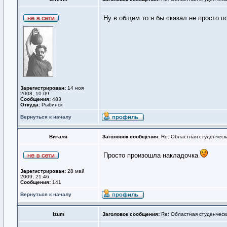
Ну в общем то я бы сказал не просто 
Зарегистрирован:
14 ноя
2008, 10:09
Сообщения:
483
Откуда:
Рыбинск
Вернуться к началу
Виталя
Заголовок сообщения:
Re: Областная студенческ
Просто произошла накладочка
Зарегистрирован:
28 май
2009, 21:46
Сообщения:
141
Вернуться к началу
Izum
Заголовок сообщения:
Re: Областная студенческ