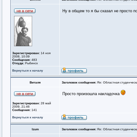
Ну в общем то я бы сказал не просто 
Зарегистрирован:
14 ноя
2008, 10:09
Сообщения:
483
Откуда:
Рыбинск
Вернуться к началу
Виталя
Заголовок сообщения:
Re: Областная студенческ
Просто произошла накладочка
Зарегистрирован:
28 май
2009, 21:46
Сообщения:
141
Вернуться к началу
Izum
Заголовок сообщения:
Re: Областная студенческ