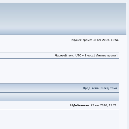
Текущее время: 08 авг 2026, 12:54
Часовой пояс: UTC + 3 часа [ Летнее время ]
Пред. тема
|
След. тема
Добавлено:
23 авг 2010, 12:21