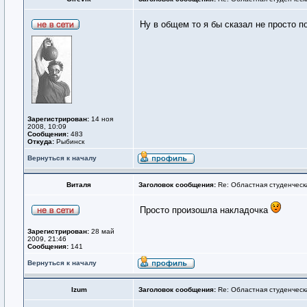
Ну в общем то я бы сказал не просто 
Зарегистрирован:
14 ноя
2008, 10:09
Сообщения:
483
Откуда:
Рыбинск
Вернуться к началу
Виталя
Заголовок сообщения:
Re: Областная студенческ
Просто произошла накладочка
Зарегистрирован:
28 май
2009, 21:46
Сообщения:
141
Вернуться к началу
Izum
Заголовок сообщения:
Re: Областная студенческ