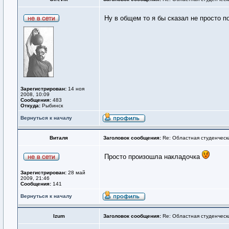
Ну в общем то я бы сказал не просто 
Зарегистрирован:
14 ноя
2008, 10:09
Сообщения:
483
Откуда:
Рыбинск
Вернуться к началу
Виталя
Заголовок сообщения:
Re: Областная студенческ
Просто произошла накладочка
Зарегистрирован:
28 май
2009, 21:46
Сообщения:
141
Вернуться к началу
Izum
Заголовок сообщения:
Re: Областная студенческ