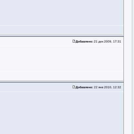
Добавлено:
21 дек 2009, 17:31
Добавлено:
22 янв 2010, 12:32