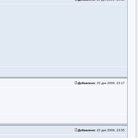
Добавлено:
20 дек 2009, 23:17
Добавлено:
20 дек 2009, 23:55