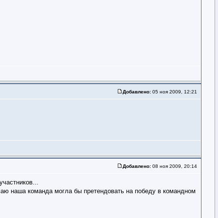
Добавлено:
05 ноя 2009, 12:21
Добавлено:
08 ноя 2009, 20:14
участников...
думаю наша команда могла бы претендовать на победу в командном