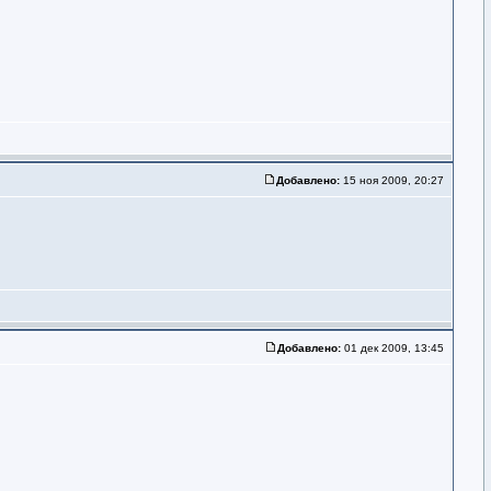
Добавлено:
15 ноя 2009, 20:27
Добавлено:
01 дек 2009, 13:45