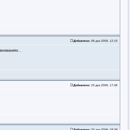
Добавлено:
08 дек 2009, 12:15
внованиях...
Добавлено:
20 дек 2009, 17:48
Добавлено:
20 дек 2009, 19:39