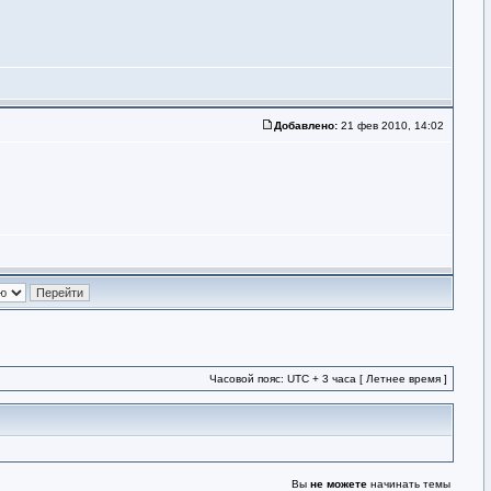
Добавлено:
21 фев 2010, 14:02
Часовой пояс: UTC + 3 часа [ Летнее время ]
Вы
не можете
начинать темы