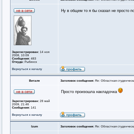
Ну в общем то я бы сказал не просто 
Зарегистрирован:
14 ноя
2008, 10:09
Сообщения:
483
Откуда:
Рыбинск
Вернуться к началу
Виталя
Заголовок сообщения:
Re: Областная студенческ
Просто произошла накладочка
Зарегистрирован:
28 май
2009, 21:46
Сообщения:
141
Вернуться к началу
Izum
Заголовок сообщения:
Re: Областная студенческ