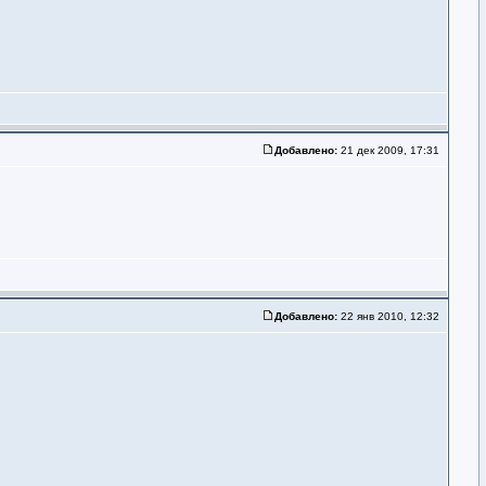
Добавлено:
21 дек 2009, 17:31
Добавлено:
22 янв 2010, 12:32