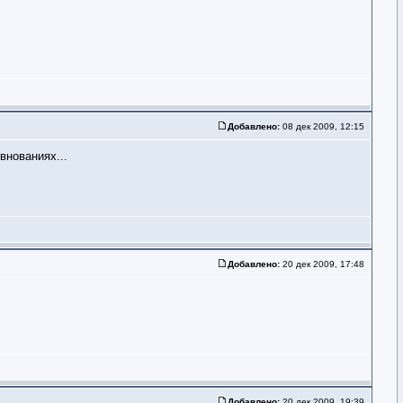
Добавлено:
08 дек 2009, 12:15
внованиях...
Добавлено:
20 дек 2009, 17:48
Добавлено:
20 дек 2009, 19:39