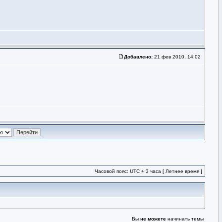
Добавлено:
21 фев 2010, 14:02
Часовой пояс: UTC + 3 часа [ Летнее время ]
Вы
не можете
начинать темы