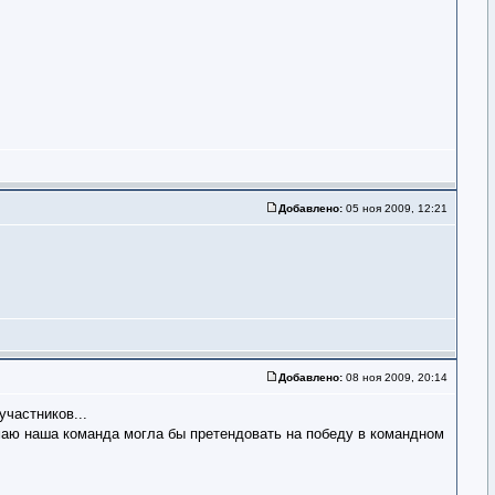
Добавлено:
05 ноя 2009, 12:21
Добавлено:
08 ноя 2009, 20:14
участников...
думаю наша команда могла бы претендовать на победу в командном