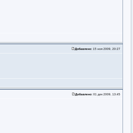
Добавлено:
15 ноя 2009, 20:27
Добавлено:
01 дек 2009, 13:45