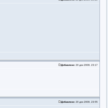
Добавлено:
20 дек 2009, 23:17
Добавлено:
20 дек 2009, 23:55