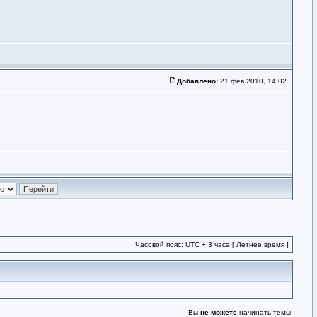
Добавлено:
21 фев 2010, 14:02
Часовой пояс: UTC + 3 часа [ Летнее время ]
Вы
не можете
начинать темы