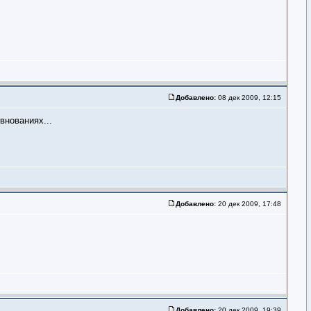
Добавлено:
08 дек 2009, 12:15
внованиях...
Добавлено:
20 дек 2009, 17:48
Добавлено:
20 дек 2009, 19:39