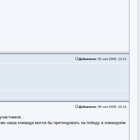
Добавлено:
05 ноя 2009, 12:21
Добавлено:
08 ноя 2009, 20:14
участников...
думаю наша команда могла бы претендовать на победу в командном