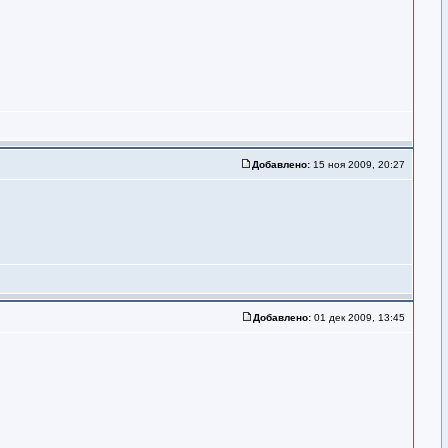
Добавлено:
15 ноя 2009, 20:27
Добавлено:
01 дек 2009, 13:45