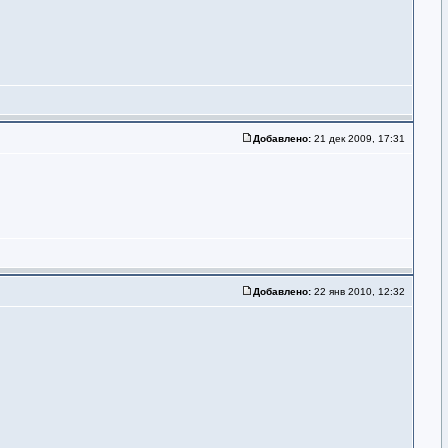
Добавлено:
21 дек 2009, 17:31
Добавлено:
22 янв 2010, 12:32