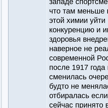
западе спортсме
что там меньше 
этой химии уйти
конкуренцию и 
здоровья внедре
наверное не реа
современной Рос
после 1917 года
сменилась очере
будто не меняла
отбиралась если
сейчас принято 