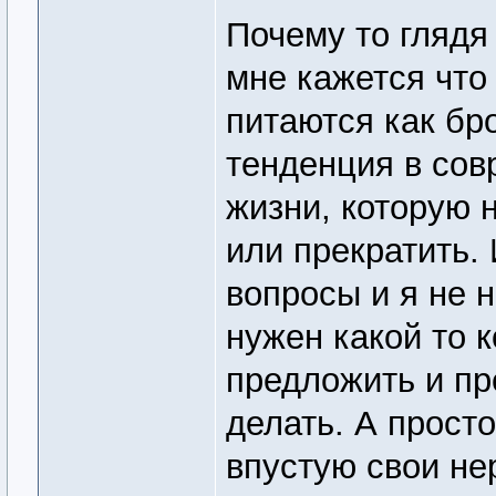
Почему то глядя
мне кажется что
питаются как бр
тенденция в сов
жизни, которую 
или прекратить.
вопросы и я не н
нужен какой то к
предложить и пр
делать. А прост
впустую свои не