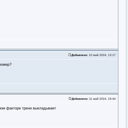
Добавлено:
10 май 2024, 13:17
 помер?
Добавлено:
11 май 2024, 19:44
зном факторе трени выкладывает