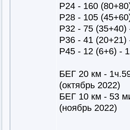
Р24 - 160 (80+80)
Р28 - 105 (45+60)
Р32 - 75 (35+40) 
Р36 - 41 (20+21) 
Р45 - 12 (6+6) - 
БЕГ 20 км - 1ч.5
(октябрь 2022)
БЕГ 10 км - 53 
(ноябрь 2022)