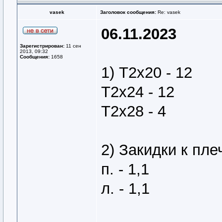
vasek
Заголовок сообщения:
Re: vasek
06.11.2023
Зарегистрирован:
11 сен
2013, 09:32
Сообщения:
1658
1) Т2х20 - 12
Т2х24 - 12
Т2х28 - 4
2) Закидки к плеч
п. - 1,1
л. - 1,1