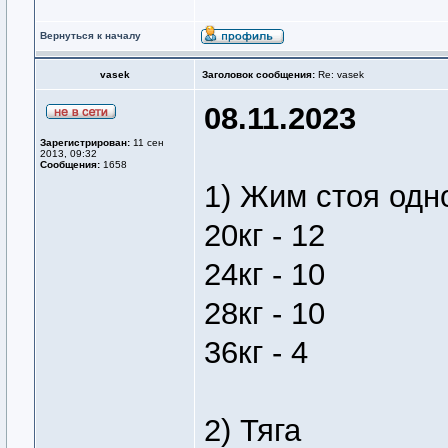
Вернуться к началу
vasek
Заголовок сообщения:
Re: vasek
08.11.2023
Зарегистрирован:
11 сен
2013, 09:32
Сообщения:
1658
1) Жим стоя одн
20кг - 12
24кг - 10
28кг - 10
36кг - 4
2) Тяга