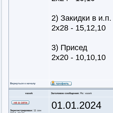
2) Закидки в и.п.
2х28 - 15,12,10
3) Присед
2х20 - 10,10,10
Вернуться к началу
vasek
Заголовок сообщения:
Re: vasek
01.01.2024
Зарегистрирован:
11 сен