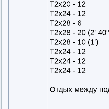
Т2х20 - 12
Т2х24 - 12
Т2х28 - 6
Т2х28 - 20 (2' 40"
Т2х28 - 10 (1')
Т2х24 - 12
Т2х24 - 12
Т2х24 - 12
Отдых между под