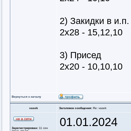
2) Закидки в и.п.
2х28 - 15,12,10
3) Присед
2х20 - 10,10,10
Вернуться к началу
vasek
Заголовок сообщения:
Re: vasek
01.01.2024
Зарегистрирован:
11 сен