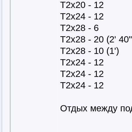
Т2х20 - 12
Т2х24 - 12
Т2х28 - 6
Т2х28 - 20 (2' 40"
Т2х28 - 10 (1')
Т2х24 - 12
Т2х24 - 12
Т2х24 - 12
Отдых между под