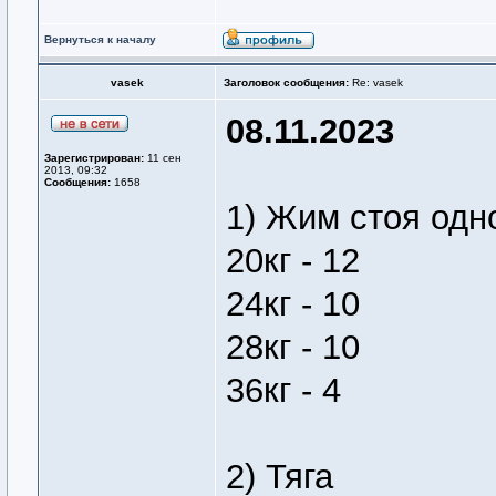
Вернуться к началу
vasek
Заголовок сообщения:
Re: vasek
08.11.2023
Зарегистрирован:
11 сен
2013, 09:32
Сообщения:
1658
1) Жим стоя одн
20кг - 12
24кг - 10
28кг - 10
36кг - 4
2) Тяга