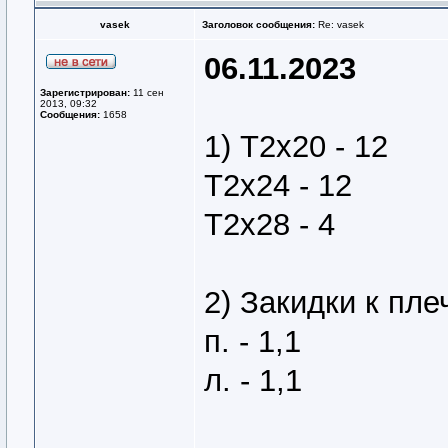
vasek
Заголовок сообщения:
Re: vasek
06.11.2023
Зарегистрирован:
11 сен
2013, 09:32
Сообщения:
1658
1) Т2х20 - 12
Т2х24 - 12
Т2х28 - 4
2) Закидки к плеч
п. - 1,1
л. - 1,1