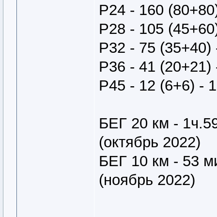
Р24 - 160 (80+80)
Р28 - 105 (45+60)
Р32 - 75 (35+40) 
Р36 - 41 (20+21) 
Р45 - 12 (6+6) - 
БЕГ 20 км - 1ч.5
(октябрь 2022)
БЕГ 10 км - 53 
(ноябрь 2022)