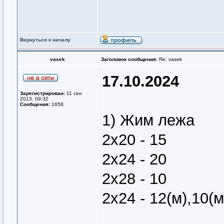
Вернуться к началу
vasek
Заголовок сообщения:
Re: vasek
17.10.2024
Зарегистрирован:
11 сен
2013, 09:32
Сообщения:
1658
1) Жим лежа
2х20 - 15
2х24 - 20
2х28 - 10
2х24 - 12(м),10(м