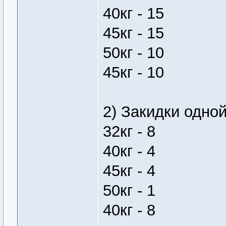
40кг - 15
45кг - 15
50кг - 10
45кг - 10
2) Закидки одно
32кг - 8
40кг - 4
45кг - 4
50кг - 1
40кг - 8