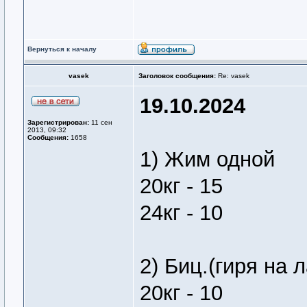
Вернуться к началу
vasek
Заголовок сообщения:
Re: vasek
19.10.2024
Зарегистрирован:
11 сен
2013, 09:32
Сообщения:
1658
1) Жим одной
20кг - 15
24кг - 10
2) Биц.(гиря на 
20кг - 10