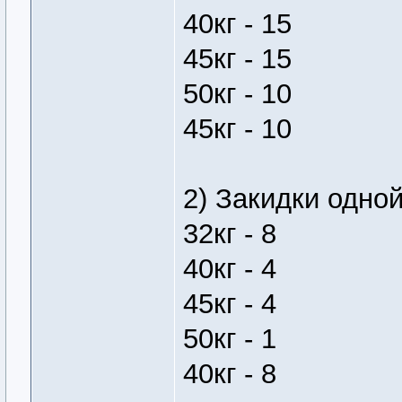
40кг - 15
45кг - 15
50кг - 10
45кг - 10
2) Закидки одно
32кг - 8
40кг - 4
45кг - 4
50кг - 1
40кг - 8