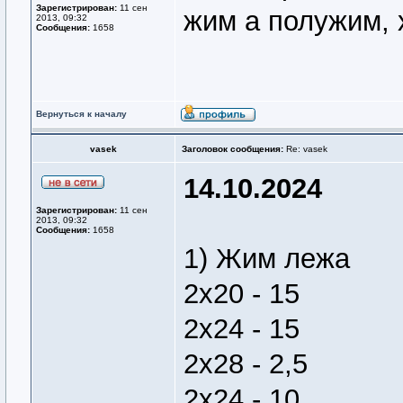
Зарегистрирован:
11 сен
жим а полужим, 
2013, 09:32
Сообщения:
1658
Вернуться к началу
vasek
Заголовок сообщения:
Re: vasek
14.10.2024
Зарегистрирован:
11 сен
2013, 09:32
Сообщения:
1658
1) Жим лежа
2х20 - 15
2х24 - 15
2х28 - 2,5
2х24 - 10