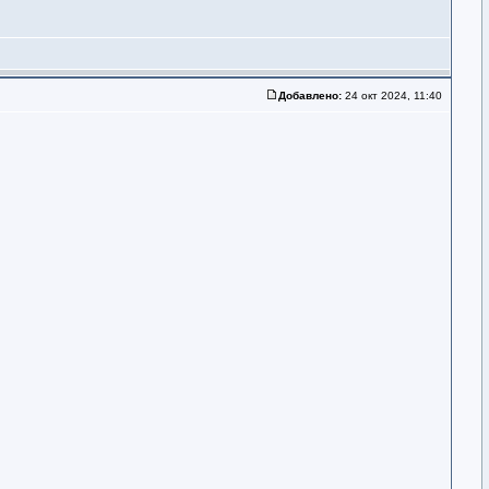
Добавлено:
24 окт 2024, 11:40