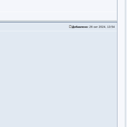
Добавлено:
26 окт 2024, 13:54