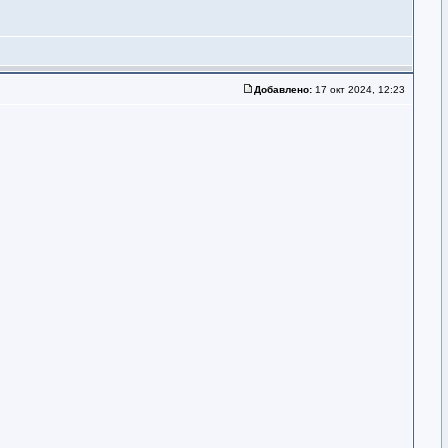
Добавлено:
17 окт 2024, 12:23