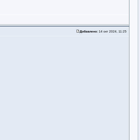
Добавлено:
14 окт 2024, 11:25