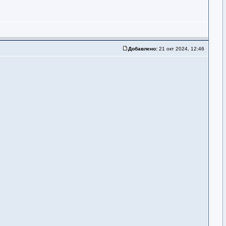
Добавлено:
21 окт 2024, 12:46