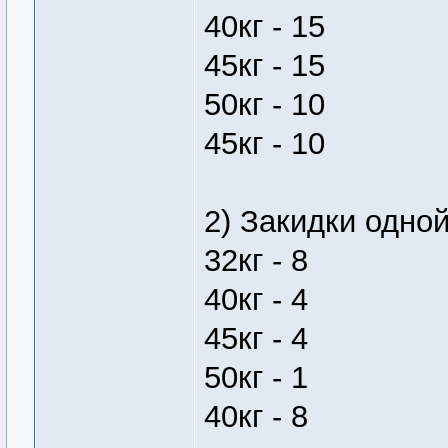
40кг - 15
45кг - 15
50кг - 10
45кг - 10
2) Закидки одно
32кг - 8
40кг - 4
45кг - 4
50кг - 1
40кг - 8