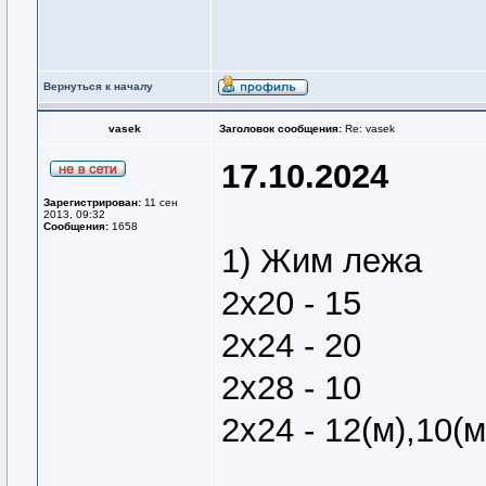
Вернуться к началу
vasek
Заголовок сообщения:
Re: vasek
17.10.2024
Зарегистрирован:
11 сен
2013, 09:32
Сообщения:
1658
1) Жим лежа
2х20 - 15
2х24 - 20
2х28 - 10
2х24 - 12(м),10(м