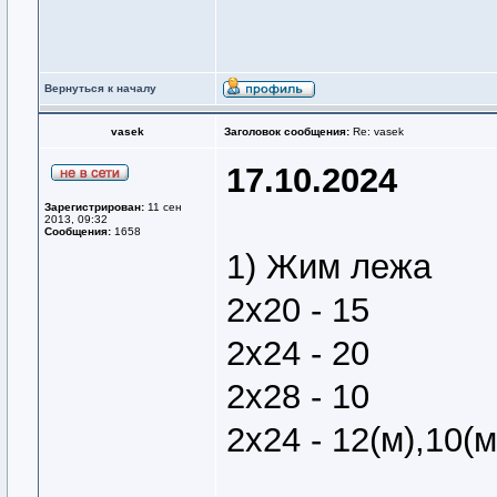
Вернуться к началу
vasek
Заголовок сообщения:
Re: vasek
17.10.2024
Зарегистрирован:
11 сен
2013, 09:32
Сообщения:
1658
1) Жим лежа
2х20 - 15
2х24 - 20
2х28 - 10
2х24 - 12(м),10(м