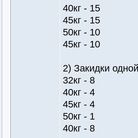
40кг - 15
45кг - 15
50кг - 10
45кг - 10
2) Закидки одно
32кг - 8
40кг - 4
45кг - 4
50кг - 1
40кг - 8