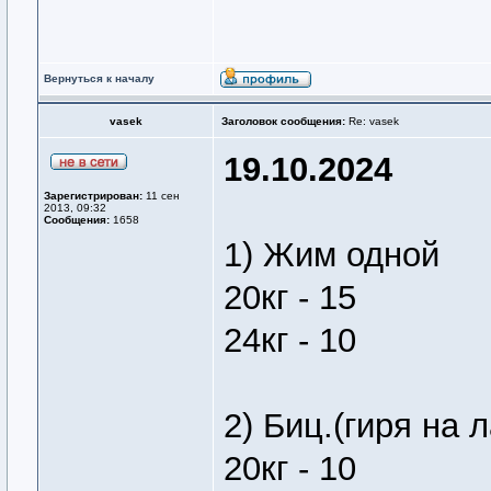
Вернуться к началу
vasek
Заголовок сообщения:
Re: vasek
19.10.2024
Зарегистрирован:
11 сен
2013, 09:32
Сообщения:
1658
1) Жим одной
20кг - 15
24кг - 10
2) Биц.(гиря на 
20кг - 10