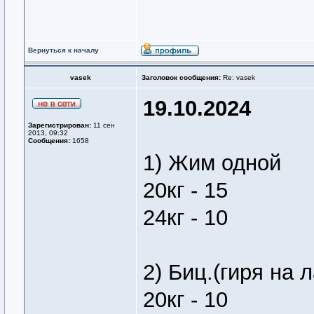
Вернуться к началу
vasek
Заголовок сообщения:
Re: vasek
19.10.2024
Зарегистрирован:
11 сен
2013, 09:32
Сообщения:
1658
1) Жим одной
20кг - 15
24кг - 10
2) Биц.(гиря на 
20кг - 10