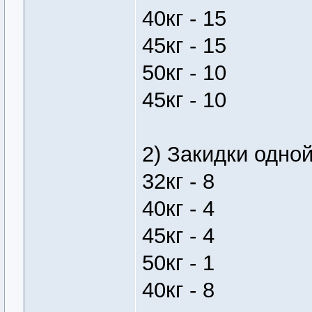
40кг - 15
45кг - 15
50кг - 10
45кг - 10
2) Закидки одно
32кг - 8
40кг - 4
45кг - 4
50кг - 1
40кг - 8