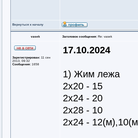
Вернуться к началу
vasek
Заголовок сообщения:
Re: vasek
17.10.2024
Зарегистрирован:
11 сен
2013, 09:32
Сообщения:
1658
1) Жим лежа
2х20 - 15
2х24 - 20
2х28 - 10
2х24 - 12(м),10(м