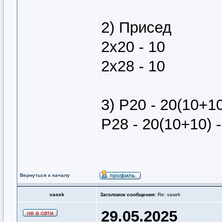
2) Присед
2х20 - 10
2х28 - 10
3) Р20 - 20(10+1
Р28 - 20(10+10) -
Вернуться к началу
vasek
Заголовок сообщения:
Re: vasek
29.05.2025