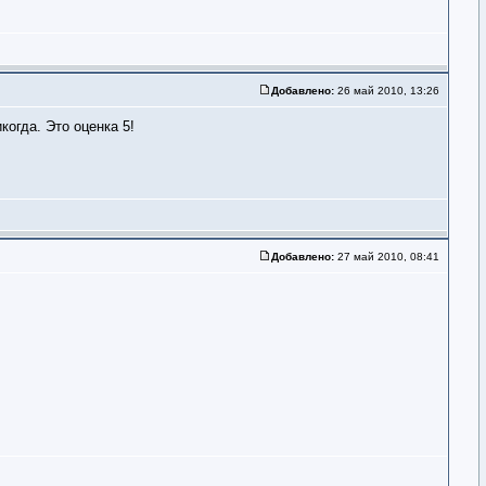
Добавлено:
26 май 2010, 13:26
когда. Это оценка 5!
Добавлено:
27 май 2010, 08:41