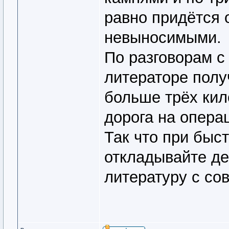
равно придётся 
невыносимыми.
По разговорам с
литераторе полу
больше трёх кил
дорога на опера
Так что при быст
откладывайте де
литературу с со