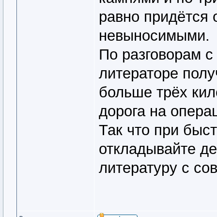
равно придётся 
невыносимыми.
По разговорам с
литераторе полу
больше трёх кил
дорога на опера
Так что при быст
откладывайте де
литературу с со