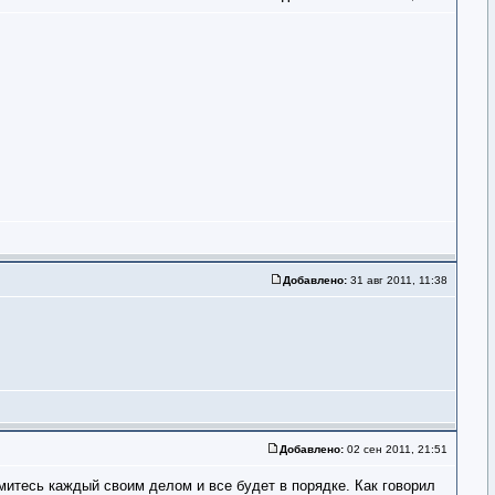
Добавлено:
31 авг 2011, 11:38
Добавлено:
02 сен 2011, 21:51
митесь каждый своим делом и все будет в порядке. Как говорил