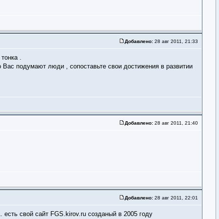
Добавлено:
28 авг 2011, 21:33
тонка .
 о Вас подумают люди , сопоставьте свои достижения в развитии
Добавлено:
28 авг 2011, 21:40
Добавлено:
28 авг 2011, 22:01
 есть свой сайт FGS.kirov.ru созданый в 2005 году