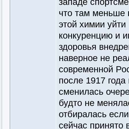
западе спортсме
что там меньше 
этой химии уйти
конкуренцию и 
здоровья внедре
наверное не реа
современной Рос
после 1917 года
сменилась очере
будто не меняла
отбиралась если
сейчас принято 