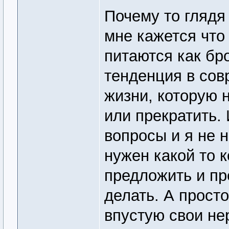
Почему то глядя
мне кажется что
питаются как бр
тенденция в сов
жизни, которую 
или прекратить.
вопросы и я не н
нужен какой то к
предложить и пр
делать. А прост
впустую свои не