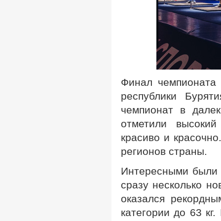
Финал чемпионата 
республики Бурят
чемпионат в далек
отметили высокий
красиво и красочно
регионов страны.
Интересными были 
сразу несколько но
оказался рекордны
категории до 63 кг