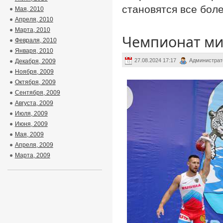
становятся все бол
Мая, 2010
Апреля, 2010
Марта, 2010
Чемпионат ми
Февраля, 2010
Января, 2010
27.08.2024 17:17
Администрат
Декабря, 2009
Ноября, 2009
Октября, 2009
Сентября, 2009
Августа, 2009
Июля, 2009
Июня, 2009
Мая, 2009
Апреля, 2009
Марта, 2009