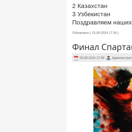
2 Казахстан
3 Узбекистан
Поздравляем наших 
Обновлено ( 15.09.2024 17:26 )
Финал Спарта
05.08.2024 17:09
Администрат