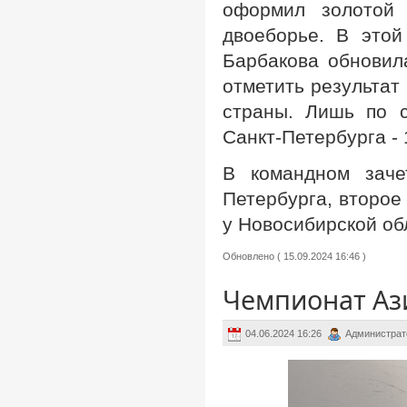
оформил золотой 
двоеборье. В это
Барбакова обновил
отметить результат
страны. Лишь по 
Санкт-Петербурга -
В командном заче
Петербурга, второе
у Новосибирской об
Обновлено ( 15.09.2024 16:46 )
Чемпионат Ази
04.06.2024 16:26
Администрат