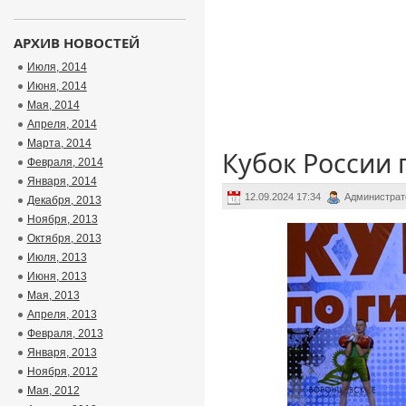
АРХИВ НОВОСТЕЙ
Июля, 2014
Июня, 2014
Мая, 2014
Апреля, 2014
Марта, 2014
Кубок России 
Февраля, 2014
Января, 2014
12.09.2024 17:34
Администрат
Декабря, 2013
Ноября, 2013
Октября, 2013
Июля, 2013
Июня, 2013
Мая, 2013
Апреля, 2013
Февраля, 2013
Января, 2013
Ноября, 2012
Мая, 2012