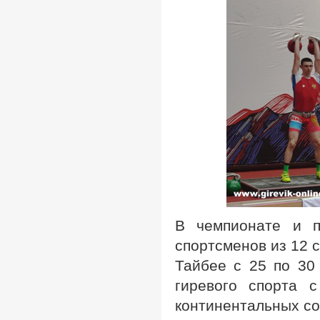
В чемпионате и п
спортсменов из 12 
Тайбее с 25 по 30
гиревого спорта 
континентальных со