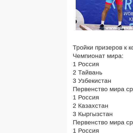
Тройки призеров к 
Чемпионат мира:
1 Россия
2 Тайвань
3 Узбекистан
Первенство мира ср
1 Россия
2 Казахстан
3 Кыргызстан
Первенство мира с
1 Россия