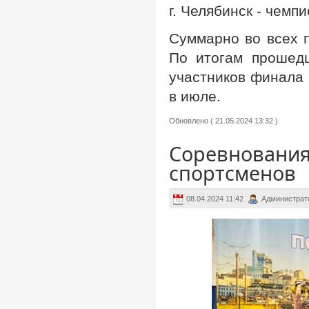
г. Челябинск - чем
Суммарно во всех 
По итогам прошед
участников финала 
в июле.
Обновлено ( 21.05.2024 13:32 )
Соревнования
спортсменов
08.04.2024 11:42
Администрат