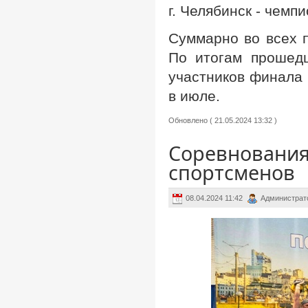
г. Челябинск - чем
Суммарно во всех 
По итогам прошед
участников финала 
в июле.
Обновлено ( 21.05.2024 13:32 )
Соревнования
спортсменов
08.04.2024 11:42
Администрат