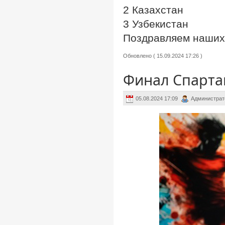
2 Казахстан
3 Узбекистан
Поздравляем наших 
Обновлено ( 15.09.2024 17:26 )
Финал Спарта
05.08.2024 17:09
Администрат