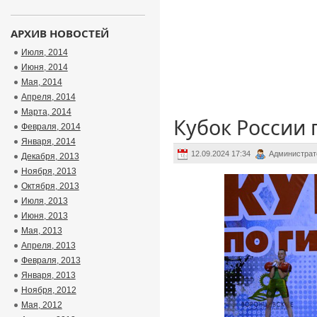
АРХИВ НОВОСТЕЙ
Июля, 2014
Июня, 2014
Мая, 2014
Апреля, 2014
Марта, 2014
Кубок России 
Февраля, 2014
Января, 2014
12.09.2024 17:34
Администрат
Декабря, 2013
Ноября, 2013
Октября, 2013
Июля, 2013
Июня, 2013
Мая, 2013
Апреля, 2013
Февраля, 2013
Января, 2013
Ноября, 2012
Мая, 2012