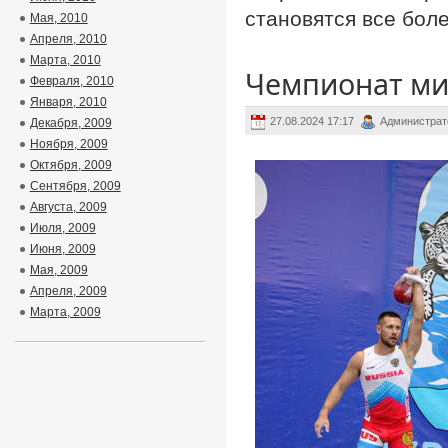
становятся все бол
Мая, 2010
Апреля, 2010
Марта, 2010
Чемпионат ми
Февраля, 2010
Января, 2010
27.08.2024 17:17
Администрат
Декабря, 2009
Ноября, 2009
Октября, 2009
Сентября, 2009
Августа, 2009
Июля, 2009
Июня, 2009
Мая, 2009
Апреля, 2009
Марта, 2009