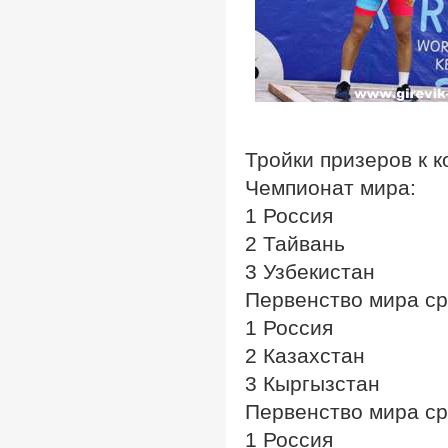
Тройки призеров к 
Чемпионат мира:
1 Россия
2 Тайвань
3 Узбекистан
Первенство мира ср
1 Россия
2 Казахстан
3 Кыргызстан
Первенство мира с
1 Россия