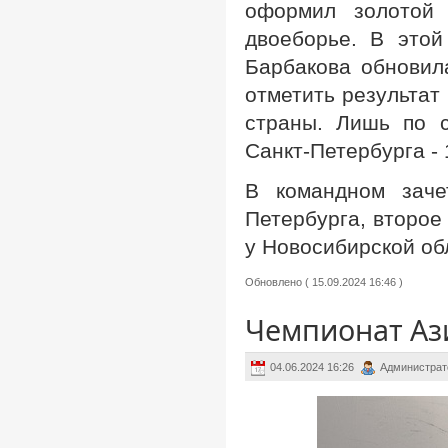
оформил золотой 
двоеборье. В это
Барбакова обновил
отметить результат
страны. Лишь по 
Санкт-Петербурга -
В командном заче
Петербурга, второе
у Новосибирской об
Обновлено ( 15.09.2024 16:46 )
Чемпионат Ази
04.06.2024 16:26
Администрат