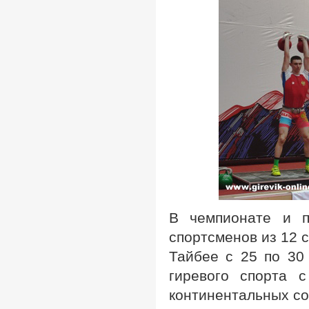
В чемпионате и п
спортсменов из 12 
Тайбее с 25 по 30
гиревого спорта 
континентальных со