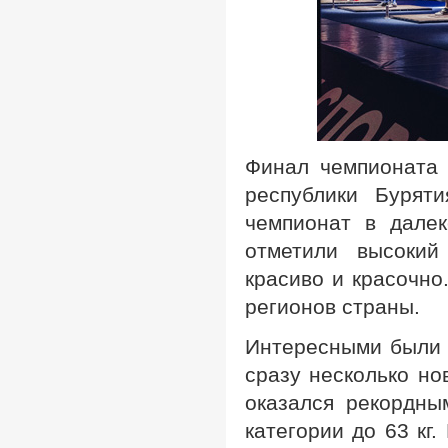
Финал чемпионата 
республики Бурят
чемпионат в далек
отметили высокий
красиво и красочно
регионов страны.
Интересными были 
сразу несколько но
оказался рекордны
категории до 63 кг