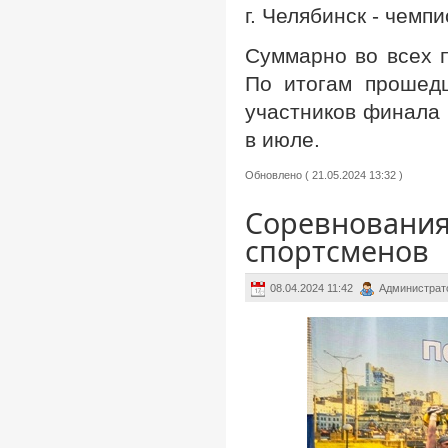
г. Челябинск - чем
Суммарно во всех 
По итогам прошед
участников финала 
в июле.
Обновлено ( 21.05.2024 13:32 )
Соревнования
спортсменов
08.04.2024 11:42
Администрат