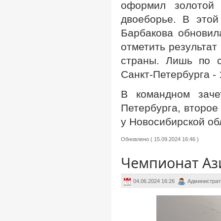
оформил золотой 
двоеборье. В это
Барбакова обновил
отметить результат
страны. Лишь по 
Санкт-Петербурга -
В командном заче
Петербурга, второе
у Новосибирской об
Обновлено ( 15.09.2024 16:46 )
Чемпионат Ази
04.06.2024 16:26
Администрат