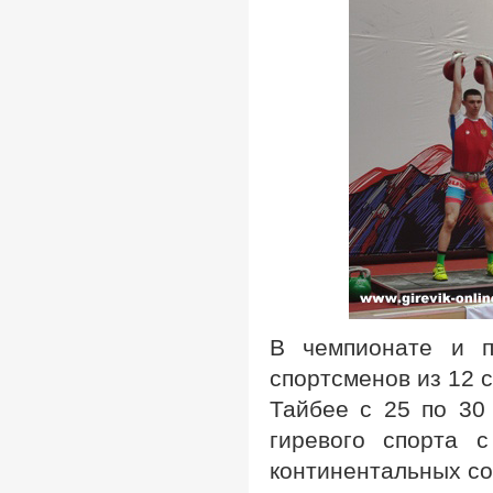
В чемпионате и п
спортсменов из 12 
Тайбее с 25 по 30
гиревого спорта 
континентальных со