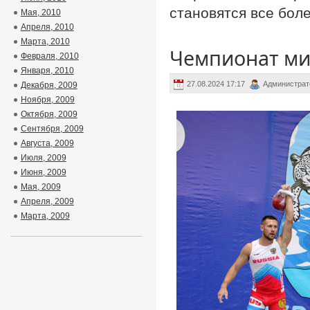
становятся все бол
Мая, 2010
Апреля, 2010
Марта, 2010
Чемпионат ми
Февраля, 2010
Января, 2010
27.08.2024 17:17
Администрат
Декабря, 2009
Ноября, 2009
Октября, 2009
Сентября, 2009
Августа, 2009
Июля, 2009
Июня, 2009
Мая, 2009
Апреля, 2009
Марта, 2009