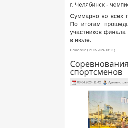
г. Челябинск - чем
Суммарно во всех 
По итогам прошед
участников финала 
в июле.
Обновлено ( 21.05.2024 13:32 )
Соревнования
спортсменов
08.04.2024 11:42
Администрат