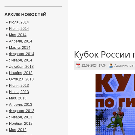
АРХИВ НОВОСТЕЙ
Июля, 2014
Июня, 2014
Мая, 2014
Апреля, 2014
Марта, 2014
Кубок России 
Февраля, 2014
Января, 2014
12.09.2024 17:34
Администрат
Декабря, 2013
Ноября, 2013
Октября, 2013
Июля, 2013
Июня, 2013
Мая, 2013
Апреля, 2013
Февраля, 2013
Января, 2013
Ноября, 2012
Мая, 2012