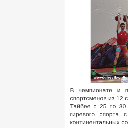
В чемпионате и п
спортсменов из 12 
Тайбее с 25 по 30
гиревого спорта 
континентальных со