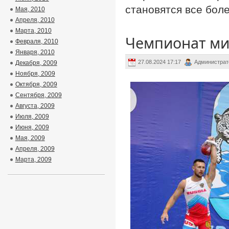
становятся все бол
Мая, 2010
Апреля, 2010
Марта, 2010
Чемпионат ми
Февраля, 2010
Января, 2010
27.08.2024 17:17
Администрат
Декабря, 2009
Ноября, 2009
Октября, 2009
Сентября, 2009
Августа, 2009
Июля, 2009
Июня, 2009
Мая, 2009
Апреля, 2009
Марта, 2009