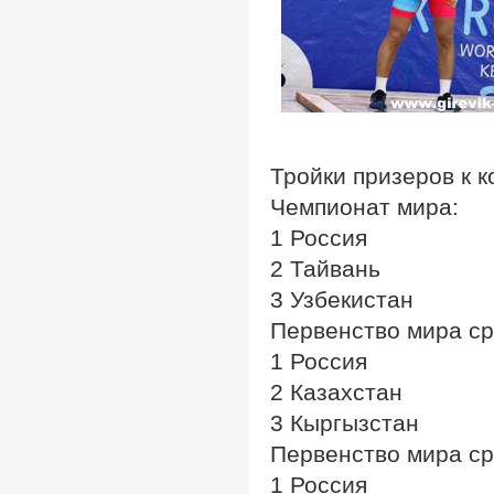
Тройки призеров к 
Чемпионат мира:
1 Россия
2 Тайвань
3 Узбекистан
Первенство мира ср
1 Россия
2 Казахстан
3 Кыргызстан
Первенство мира с
1 Россия