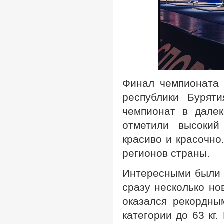
Финал чемпионата 
республики Бурят
чемпионат в далек
отметили высокий
красиво и красочно
регионов страны.
Интересными были 
сразу несколько но
оказался рекордны
категории до 63 кг