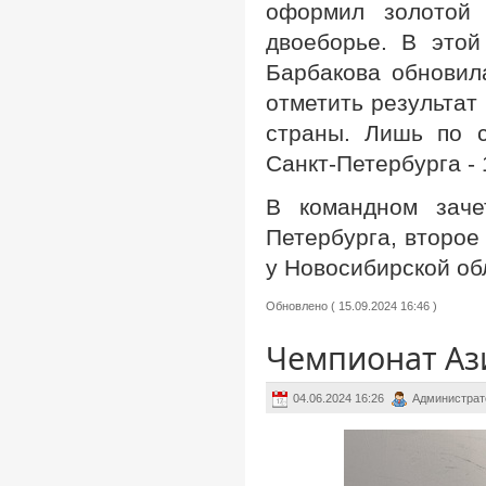
оформил золотой 
двоеборье. В это
Барбакова обновил
отметить результат
страны. Лишь по 
Санкт-Петербурга -
В командном заче
Петербурга, второе
у Новосибирской об
Обновлено ( 15.09.2024 16:46 )
Чемпионат Ази
04.06.2024 16:26
Администрат