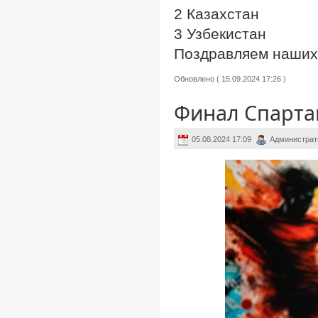
2 Казахстан
3 Узбекистан
Поздравляем наших 
Обновлено ( 15.09.2024 17:26 )
Финал Спарта
05.08.2024 17:09
Администрат