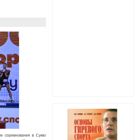
ие соревнования в Сукко