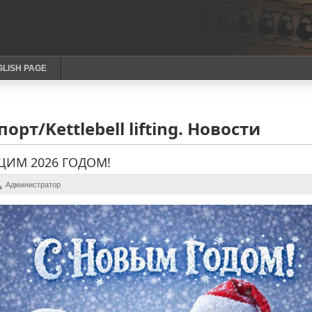
GLISH PAGE
орт/Kettlebell lifting. Новости
ИМ 2026 ГОДОМ!
Администратор