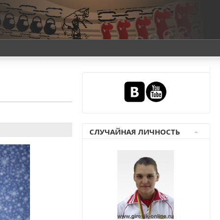
СЛУЧАЙНАЯ ЛИЧНОСТЬ