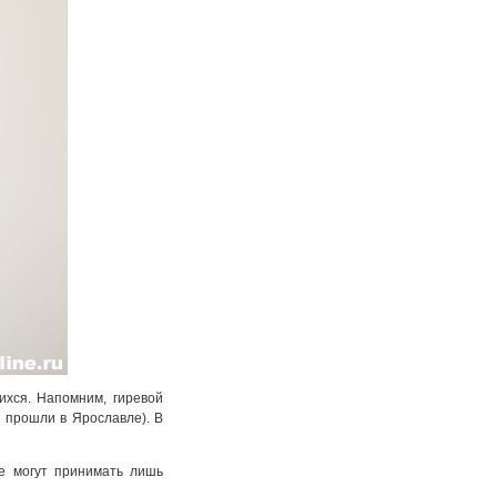
ихся. Напомним, гиревой
 прошли в Ярославле). В
ие могут принимать лишь