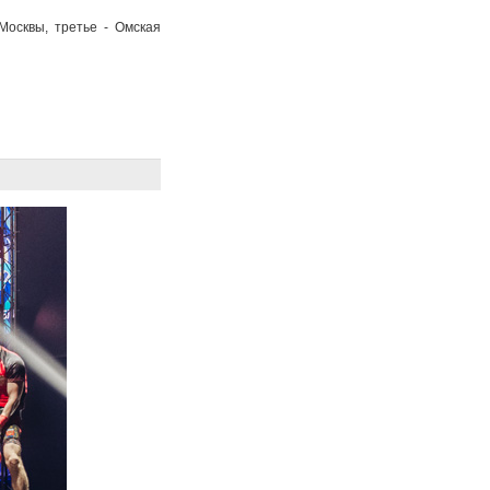
Москвы, третье - Омская