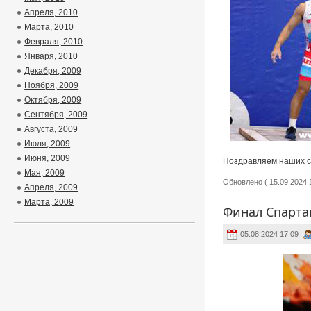
Апреля, 2010
Марта, 2010
Февраля, 2010
Января, 2010
Декабря, 2009
Ноября, 2009
Октября, 2009
Сентября, 2009
Августа, 2009
Июля, 2009
Июня, 2009
Поздравляем наших с
Мая, 2009
Обновлено ( 15.09.2024 1
Апреля, 2009
Марта, 2009
Финал Спарта
05.08.2024 17:09