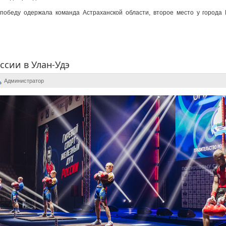
победу одержала команда Астраханской области, второе место у города 
ссии в Улан-Удэ
Администратор