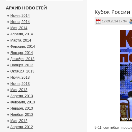
АРХИВ НОВОСТЕЙ
Кубок России
Июля, 2014
12.09.2024 17:34
Июня, 2014
Мая, 2014
Апреля, 2014
Марта, 2014
Февраля, 2014
Января, 2014
Декабря, 2013
Ноября, 2013
Октября, 2013
Июля, 2013
Июня, 2013
Мая, 2013
Апреля, 2013
Февраля, 2013
Января, 2013
Ноября, 2012
Мая, 2012
Апреля, 2012
9-11 сентября проше