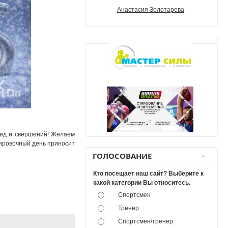
Анастасия Золотарева
бед и свершений! Желаем
нировочный день приносит
ГОЛОСОВАНИЕ
Кто посещает наш сайт? Выберите к
какой категории Вы относитесь.
Спортсмен
Тренер
Спортсмен/тренер