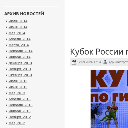
АРХИВ НОВОСТЕЙ
Июля, 2014
Июня, 2014
Мая, 2014
Апреля, 2014
Марта, 2014
Кубок России 
Февраля, 2014
Января, 2014
12.09.2024 17:34
Администрат
Декабря, 2013
Ноября, 2013
Октября, 2013
Июля, 2013
Июня, 2013
Мая, 2013
Апреля, 2013
Февраля, 2013
Января, 2013
Ноября, 2012
Мая, 2012