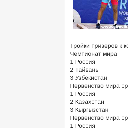
Тройки призеров к 
Чемпионат мира:
1 Россия
2 Тайвань
3 Узбекистан
Первенство мира ср
1 Россия
2 Казахстан
3 Кыргызстан
Первенство мира с
1 Россия