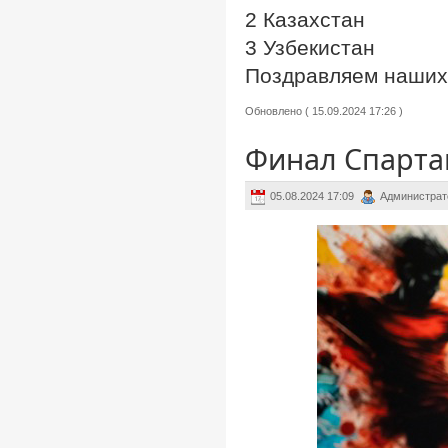
2 Казахстан
3 Узбекистан
Поздравляем наших 
Обновлено ( 15.09.2024 17:26 )
Финал Спарта
05.08.2024 17:09
Администрат