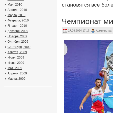
становятся все бол
Мая, 2010
Апреля, 2010
Марта, 2010
Чемпионат ми
Февраля, 2010
Января, 2010
27.08.2024 17:17
Администрат
Декабря, 2009
Ноября, 2009
Октября, 2009
Сентября, 2009
Августа, 2009
Июля, 2009
Июня, 2009
Мая, 2009
Апреля, 2009
Марта, 2009