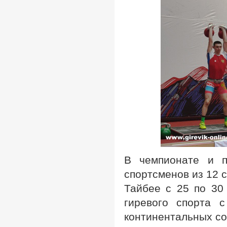
В чемпионате и п
спортсменов из 12 
Тайбее с 25 по 30
гиревого спорта 
континентальных со