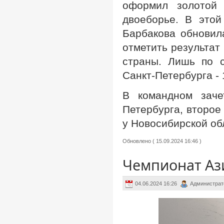
оформил золотой 
двоеборье. В это
Барбакова обновил
отметить результат
страны. Лишь по 
Санкт-Петербурга -
В командном заче
Петербурга, второе
у Новосибирской об
Обновлено ( 15.09.2024 16:46 )
Чемпионат Ази
04.06.2024 16:26
Администрат