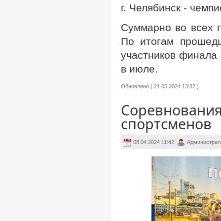
г. Челябинск - чем
Суммарно во всех 
По итогам прошед
участников финала 
в июле.
Обновлено ( 21.05.2024 13:32 )
Соревнования
спортсменов
08.04.2024 11:42
Администрат