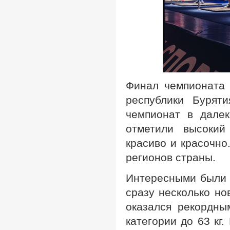
Финал чемпионата 
республики Бурят
чемпионат в далек
отметили высокий
красиво и красочно
регионов страны.
Интересными были 
сразу несколько но
оказался рекордны
категории до 63 кг