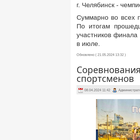
г. Челябинск - чем
Суммарно во всех 
По итогам прошед
участников финала 
в июле.
Обновлено ( 21.05.2024 13:32 )
Соревнования
спортсменов
08.04.2024 11:42
Администрат