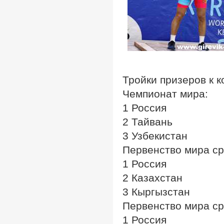
Тройки призеров к 
Чемпионат мира:
1 Россия
2 Тайвань
3 Узбекистан
Первенство мира ср
1 Россия
2 Казахстан
3 Кыргызстан
Первенство мира с
1 Россия