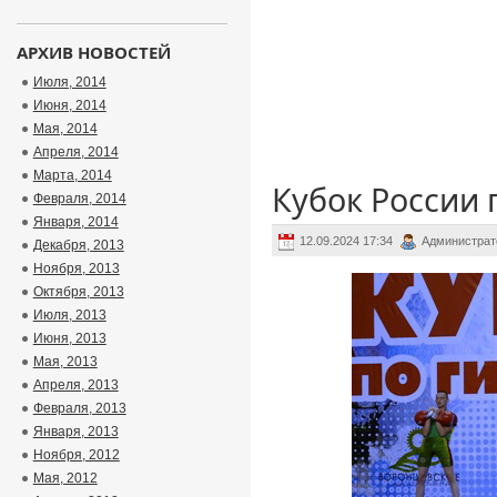
АРХИВ НОВОСТЕЙ
Июля, 2014
Июня, 2014
Мая, 2014
Апреля, 2014
Марта, 2014
Кубок России 
Февраля, 2014
Января, 2014
12.09.2024 17:34
Администрат
Декабря, 2013
Ноября, 2013
Октября, 2013
Июля, 2013
Июня, 2013
Мая, 2013
Апреля, 2013
Февраля, 2013
Января, 2013
Ноября, 2012
Мая, 2012