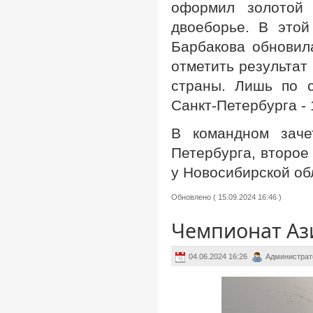
оформил золотой 
двоеборье. В это
Барбакова обновил
отметить результат
страны. Лишь по 
Санкт-Петербурга -
В командном заче
Петербурга, второе
у Новосибирской об
Обновлено ( 15.09.2024 16:46 )
Чемпионат Ази
04.06.2024 16:26
Администрат