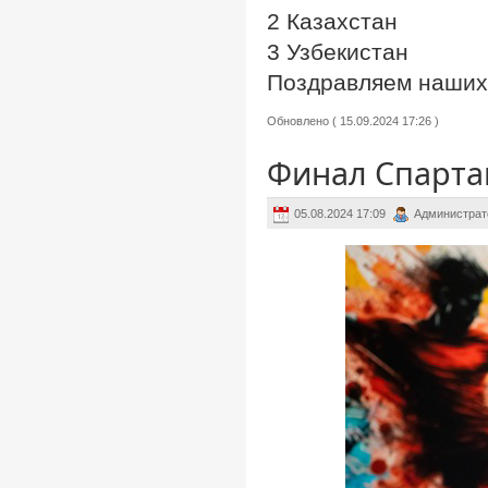
2 Казахстан
3 Узбекистан
Поздравляем наших 
Обновлено ( 15.09.2024 17:26 )
Финал Спарта
05.08.2024 17:09
Администрат