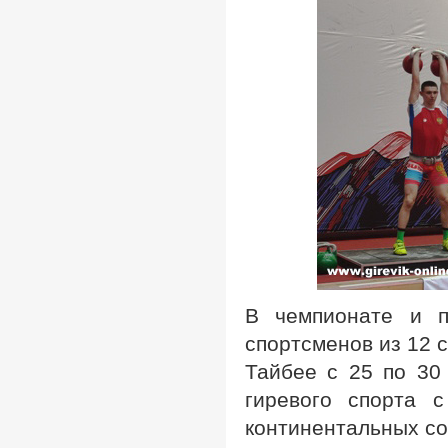
В чемпионате и п
спортсменов из 12 
Тайбее с 25 по 30
гиревого спорта 
континентальных со