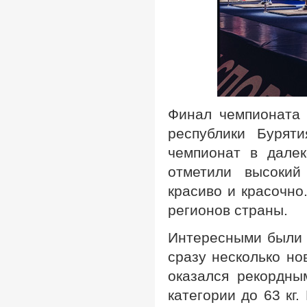
Финал чемпионата 
республики Бурят
чемпионат в далек
отметили высокий
красиво и красочно
регионов страны.
Интересными были 
сразу несколько но
оказался рекордны
категории до 63 кг