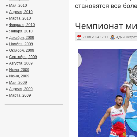
становятся все бол
Мая, 2010
Апреля, 2010
Марта, 2010
Чемпионат ми
Февраля, 2010
Января, 2010
27.08.2024 17:17
Администрат
Декабря, 2009
Ноября, 2009
Октября, 2009
Сентября, 2009
Августа, 2009
Июля, 2009
Июня, 2009
Мая, 2009
Апреля, 2009
Марта, 2009