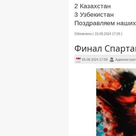
2 Казахстан
3 Узбекистан
Поздравляем наших 
Обновлено ( 15.09.2024 17:26 )
Финал Спарта
05.08.2024 17:09
Администрат