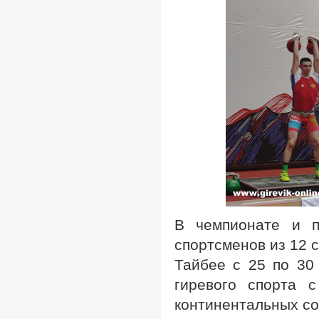
В чемпионате и п
спортсменов из 12 
Тайбее с 25 по 30
гиревого спорта 
континентальных со