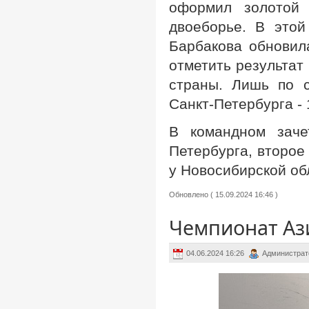
оформил золотой 
двоеборье. В это
Барбакова обновил
отметить результат
страны. Лишь по 
Санкт-Петербурга -
В командном заче
Петербурга, второе
у Новосибирской об
Обновлено ( 15.09.2024 16:46 )
Чемпионат Ази
04.06.2024 16:26
Администрат