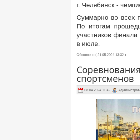
г. Челябинск - чем
Суммарно во всех 
По итогам прошед
участников финала 
в июле.
Обновлено ( 21.05.2024 13:32 )
Соревнования
спортсменов
08.04.2024 11:42
Администрат