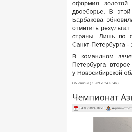
оформил золотой 
двоеборье. В это
Барбакова обновил
отметить результат
страны. Лишь по 
Санкт-Петербурга -
В командном заче
Петербурга, второе
у Новосибирской об
Обновлено ( 15.09.2024 16:46 )
Чемпионат Ази
04.06.2024 16:26
Администрат