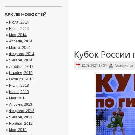
АРХИВ НОВОСТЕЙ
Июля, 2014
Июня, 2014
Мая, 2014
Апреля, 2014
Марта, 2014
Кубок России 
Февраля, 2014
Января, 2014
12.09.2024 17:34
Администрат
Декабря, 2013
Ноября, 2013
Октября, 2013
Июля, 2013
Июня, 2013
Мая, 2013
Апреля, 2013
Февраля, 2013
Января, 2013
Ноября, 2012
Мая, 2012