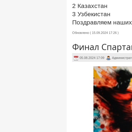
2 Казахстан
3 Узбекистан
Поздравляем наших 
Обновлено ( 15.09.2024 17:26 )
Финал Спарта
05.08.2024 17:09
Администрат