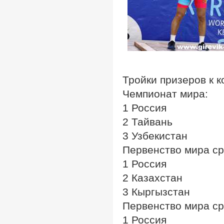
Тройки призеров к 
Чемпионат мира:
1 Россия
2 Тайвань
3 Узбекистан
Первенство мира ср
1 Россия
2 Казахстан
3 Кыргызстан
Первенство мира с
1 Россия