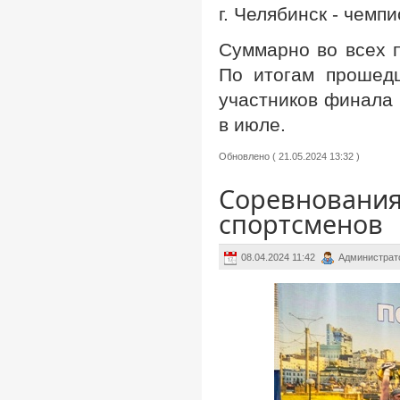
г. Челябинск - чем
Суммарно во всех 
По итогам прошед
участников финала 
в июле.
Обновлено ( 21.05.2024 13:32 )
Соревнования
спортсменов
08.04.2024 11:42
Администрат