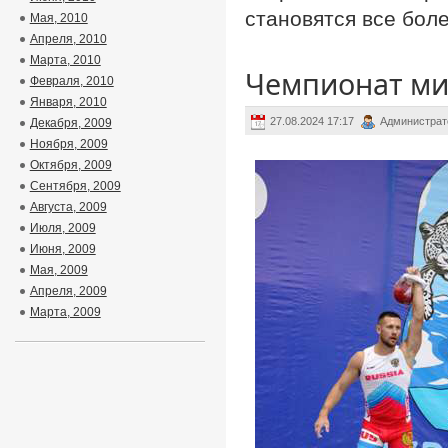
становятся все бол
Мая, 2010
Апреля, 2010
Марта, 2010
Чемпионат ми
Февраля, 2010
Января, 2010
27.08.2024 17:17
Администрат
Декабря, 2009
Ноября, 2009
Октября, 2009
Сентября, 2009
Августа, 2009
Июля, 2009
Июня, 2009
Мая, 2009
Апреля, 2009
Марта, 2009