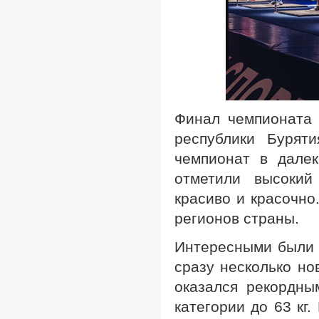
Финал чемпионата 
республики Бурят
чемпионат в далек
отметили высокий
красиво и красочно
регионов страны.
Интересными были 
сразу несколько но
оказался рекордны
категории до 63 кг