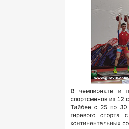
В чемпионате и п
спортсменов из 12 
Тайбее с 25 по 30
гиревого спорта 
континентальных со