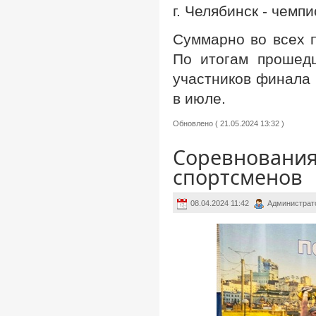
г. Челябинск - чем
Суммарно во всех 
По итогам прошед
участников финала 
в июле.
Обновлено ( 21.05.2024 13:32 )
Соревнования
спортсменов
08.04.2024 11:42
Администрат