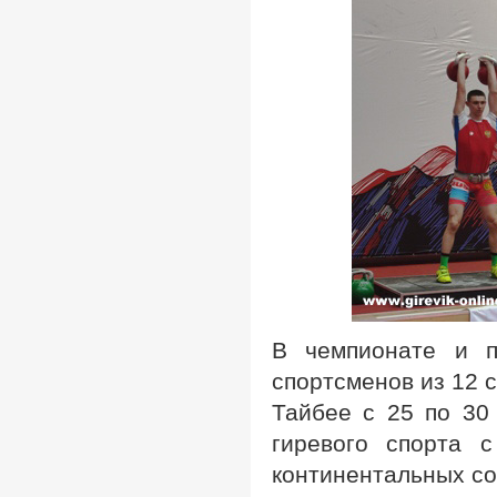
В чемпионате и п
спортсменов из 12 
Тайбее с 25 по 30
гиревого спорта 
континентальных со