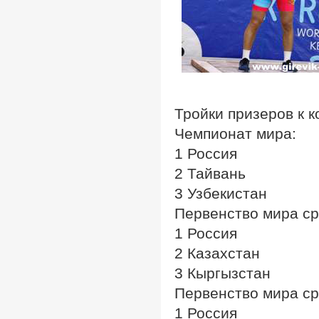
Тройки призеров к 
Чемпионат мира:
1 Россия
2 Тайвань
3 Узбекистан
Первенство мира ср
1 Россия
2 Казахстан
3 Кыргызстан
Первенство мира с
1 Россия