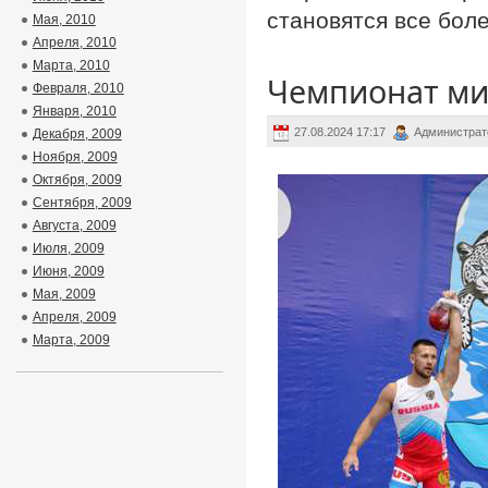
становятся все бол
Мая, 2010
Апреля, 2010
Марта, 2010
Чемпионат ми
Февраля, 2010
Января, 2010
27.08.2024 17:17
Администрат
Декабря, 2009
Ноября, 2009
Октября, 2009
Сентября, 2009
Августа, 2009
Июля, 2009
Июня, 2009
Мая, 2009
Апреля, 2009
Марта, 2009