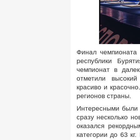
Финал чемпионата 
республики Бурят
чемпионат в далек
отметили высокий
красиво и красочно
регионов страны.
Интересными были 
сразу несколько но
оказался рекордны
категории до 63 кг