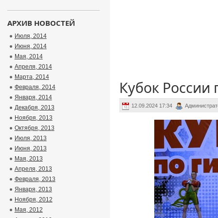
АРХИВ НОВОСТЕЙ
Июля, 2014
Июня, 2014
Мая, 2014
Апреля, 2014
Марта, 2014
Кубок России 
Февраля, 2014
Января, 2014
12.09.2024 17:34
Администрат
Декабря, 2013
Ноября, 2013
Октября, 2013
Июля, 2013
Июня, 2013
Мая, 2013
Апреля, 2013
Февраля, 2013
Января, 2013
Ноября, 2012
Мая, 2012