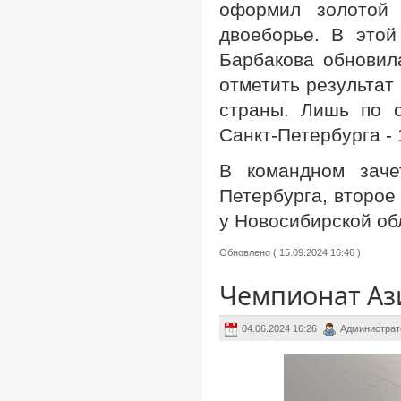
оформил золотой 
двоеборье. В это
Барбакова обновил
отметить результат
страны. Лишь по 
Санкт-Петербурга -
В командном заче
Петербурга, второе
у Новосибирской об
Обновлено ( 15.09.2024 16:46 )
Чемпионат Ази
04.06.2024 16:26
Администрат