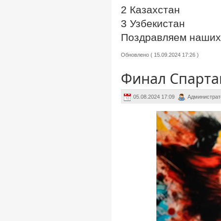
2 Казахстан
3 Узбекистан
Поздравляем наших 
Обновлено ( 15.09.2024 17:26 )
Финал Спарта
05.08.2024 17:09
Администрат