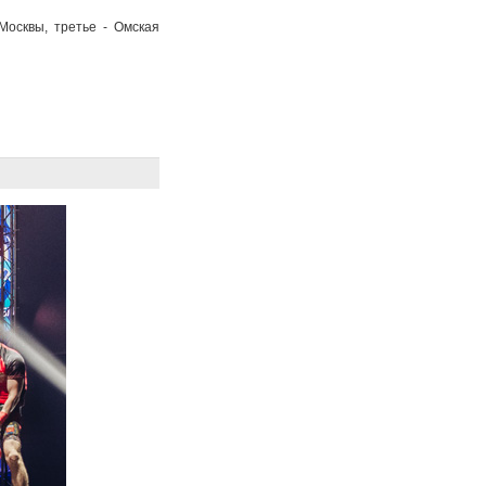
Москвы, третье - Омская