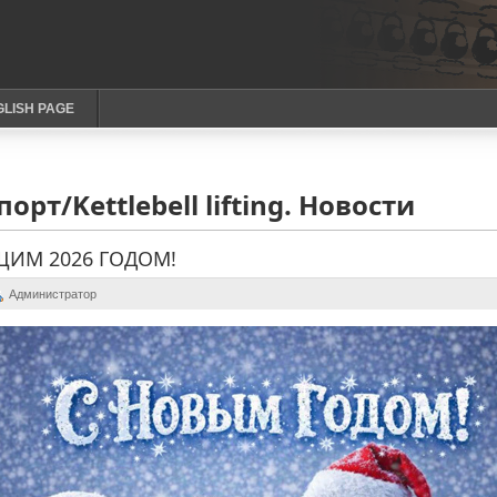
GLISH PAGE
орт/Kettlebell lifting. Новости
ИМ 2026 ГОДОМ!
Администратор