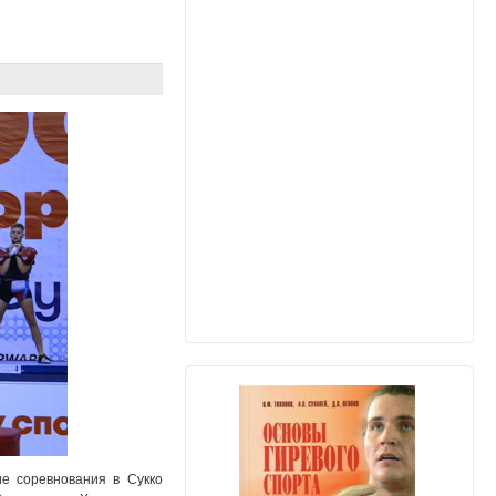
ие соревнования в Сукко