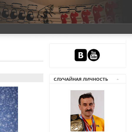
СЛУЧАЙНАЯ ЛИЧНОСТЬ