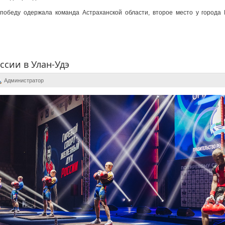
победу одержала команда Астраханской области, второе место у города 
ссии в Улан-Удэ
Администратор