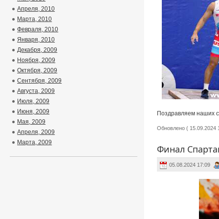
Апреля, 2010
Марта, 2010
Февраля, 2010
Января, 2010
Декабря, 2009
Ноября, 2009
Октября, 2009
Сентября, 2009
Августа, 2009
Июля, 2009
Июня, 2009
Поздравляем наших с
Мая, 2009
Обновлено ( 15.09.2024 1
Апреля, 2009
Марта, 2009
Финал Спарта
05.08.2024 17:09