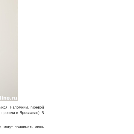
ихся. Напомним, гиревой
 прошли в Ярославле). В
ие могут принимать лишь