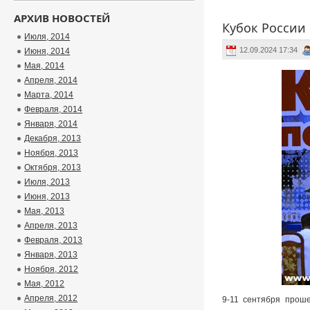
АРХИВ НОВОСТЕЙ
Кубок России
Июля, 2014
12.09.2024 17:34
Июня, 2014
Мая, 2014
Апреля, 2014
Марта, 2014
Февраля, 2014
Января, 2014
Декабря, 2013
Ноября, 2013
Октября, 2013
Июля, 2013
Июня, 2013
Мая, 2013
Апреля, 2013
Февраля, 2013
Января, 2013
Ноября, 2012
Мая, 2012
Апреля, 2012
9-11 сентября проше