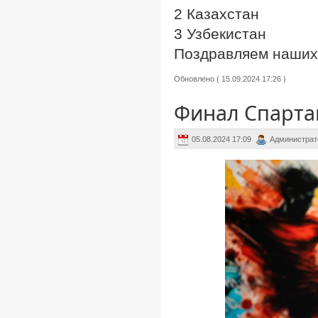
2 Казахстан
3 Узбекистан
Поздравляем наших 
Обновлено ( 15.09.2024 17:26 )
Финал Спарта
05.08.2024 17:09
Администрат