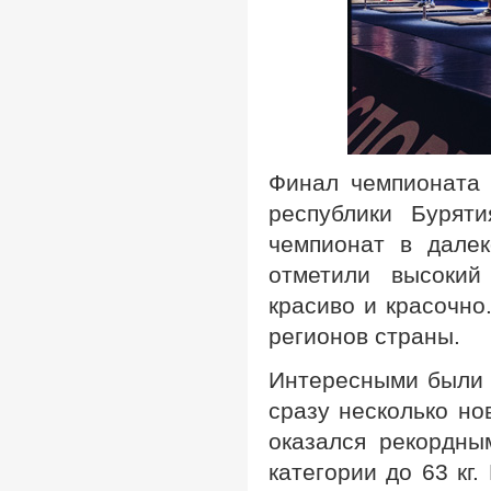
Финал чемпионата 
республики Бурят
чемпионат в далек
отметили высокий
красиво и красочно
регионов страны.
Интересными были 
сразу несколько но
оказался рекордны
категории до 63 кг