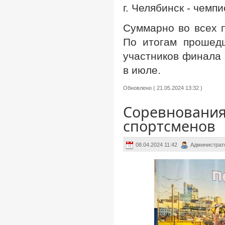
г. Челябинск - чем
Суммарно во всех 
По итогам прошед
участников финала 
в июле.
Обновлено ( 21.05.2024 13:32 )
Соревнования
спортсменов
08.04.2024 11:42
Администрат