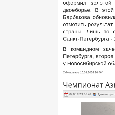
оформил золотой 
двоеборье. В это
Барбакова обновил
отметить результат
страны. Лишь по 
Санкт-Петербурга -
В командном заче
Петербурга, второе
у Новосибирской об
Обновлено ( 15.09.2024 16:46 )
Чемпионат Ази
04.06.2024 16:26
Администрат