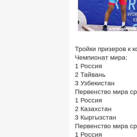
Тройки призеров к 
Чемпионат мира:
1 Россия
2 Тайвань
3 Узбекистан
Первенство мира ср
1 Россия
2 Казахстан
3 Кыргызстан
Первенство мира с
1 Россия