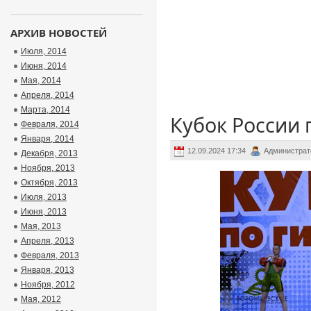
АРХИВ НОВОСТЕЙ
Июля, 2014
Июня, 2014
Мая, 2014
Апреля, 2014
Марта, 2014
Кубок России 
Февраля, 2014
Января, 2014
12.09.2024 17:34
Администрат
Декабря, 2013
Ноября, 2013
Октября, 2013
Июля, 2013
Июня, 2013
Мая, 2013
Апреля, 2013
Февраля, 2013
Января, 2013
Ноября, 2012
Мая, 2012