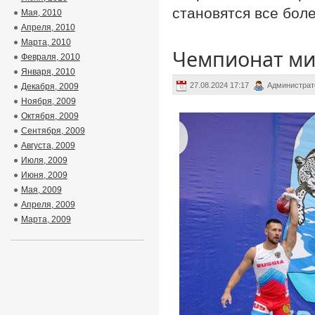
становятся все бол
Мая, 2010
Апреля, 2010
Марта, 2010
Чемпионат ми
Февраля, 2010
Января, 2010
27.08.2024 17:17
Администрат
Декабря, 2009
Ноября, 2009
Октября, 2009
Сентября, 2009
Августа, 2009
Июля, 2009
Июня, 2009
Мая, 2009
Апреля, 2009
Марта, 2009