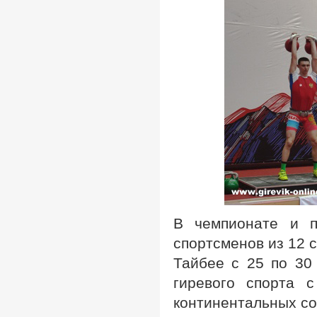
В чемпионате и п
спортсменов из 12 
Тайбее с 25 по 30
гиревого спорта 
континентальных со