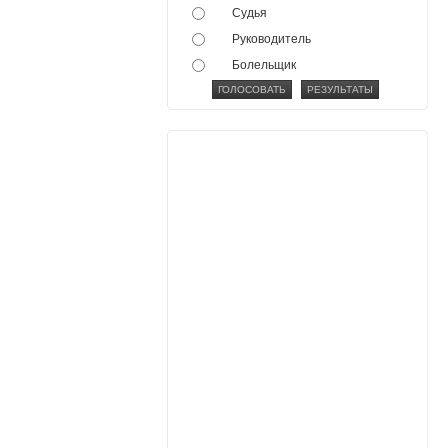
Судья
Руководитель
Болельщик