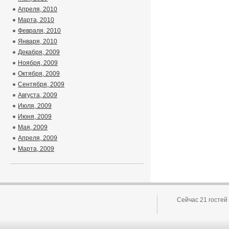
Апреля, 2010
Марта, 2010
Февраля, 2010
Января, 2010
Декабря, 2009
Ноября, 2009
Октября, 2009
Сентября, 2009
Августа, 2009
Июля, 2009
Июня, 2009
Мая, 2009
Апреля, 2009
Марта, 2009
Сейчас 21 гостей