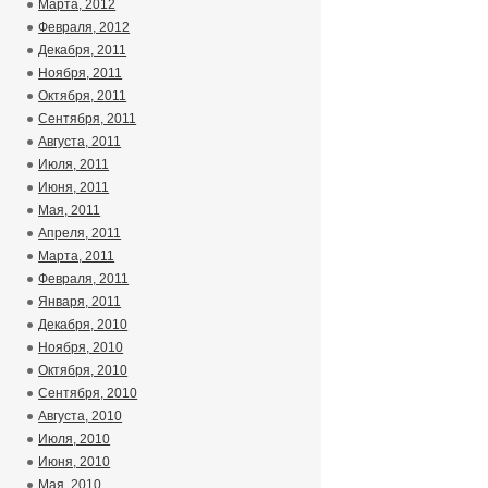
Марта, 2012
Февраля, 2012
Декабря, 2011
Ноября, 2011
Октября, 2011
Сентября, 2011
Августа, 2011
Июля, 2011
Июня, 2011
Мая, 2011
Апреля, 2011
Марта, 2011
Февраля, 2011
Января, 2011
Декабря, 2010
Ноября, 2010
Октября, 2010
Сентября, 2010
Августа, 2010
Июля, 2010
Июня, 2010
Мая, 2010