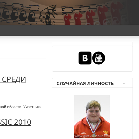
 СРЕДИ
СЛУЧАЙНАЯ ЛИЧНОСТЬ
кой области. Участники
SIC 2010