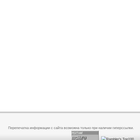
Перепечатка информации с сайта возможна только при наличии гиперссылки.