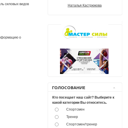
ль силовых видов
Наталья Кастрюкова
информацию о
ГОЛОСОВАНИЕ
Кто посещает наш сайт? Выберите к
какой категории Вы относитесь.
Спортсмен
Тренер
Спортсмен/тренер