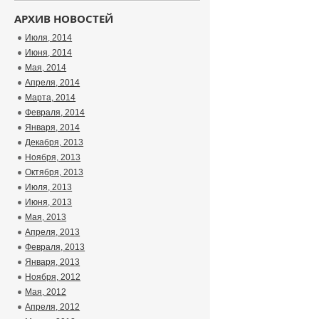
АРХИВ НОВОСТЕЙ
Июля, 2014
Июня, 2014
Мая, 2014
Апреля, 2014
Марта, 2014
Февраля, 2014
Января, 2014
Декабря, 2013
Ноября, 2013
Октября, 2013
Июля, 2013
Июня, 2013
Мая, 2013
Апреля, 2013
Февраля, 2013
Января, 2013
Ноября, 2012
Мая, 2012
Апреля, 2012