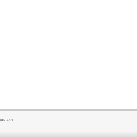
 онлайн