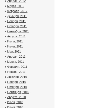
Апреля, 2012
Марта, 2012
Февраля, 2012
Декабря, 2011
Ноября, 2011
Октября, 2011
Сентября, 2011
Августа, 2011
Июля, 2011
Июня, 2011
Мая, 2011
Апреля, 2011
Марта, 2011
Февраля, 2011
Января, 2011
Декабря, 2010
Ноября, 2010
Октября, 2010
Сентября, 2010
Августа, 2010
Июля, 2010
Июня, 2010