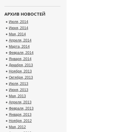
АРХИВ НОВОСТЕЙ
Июля, 2014
Июня, 2014
Мая, 2014
Апреля, 2014
Марта, 2014
Февраля, 2014
Января, 2014
Декабря, 2013
Ноября, 2013
Октября, 2013
Июля, 2013
Июня, 2013
Мая, 2013
Апреля, 2013
Февраля, 2013
Января, 2013
Ноября, 2012
Мая, 2012