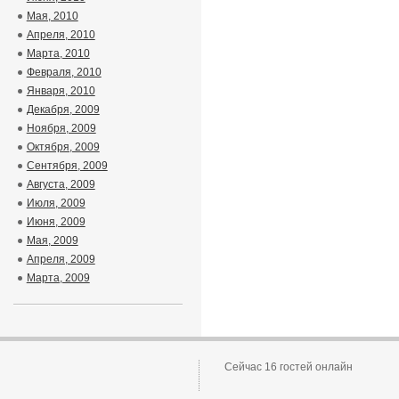
Мая, 2010
Апреля, 2010
Марта, 2010
Февраля, 2010
Января, 2010
Декабря, 2009
Ноября, 2009
Октября, 2009
Сентября, 2009
Августа, 2009
Июля, 2009
Июня, 2009
Мая, 2009
Апреля, 2009
Марта, 2009
Сейчас 16 гостей онлайн