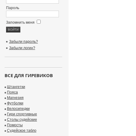
Пароль
Запомнить меня
Забыли пароль?
Забыли логин?
ВСЕ ДЛЯ ГИРЕВИКОВ
Штангетки
Пояса
Магнезия
Футболки
Велосипедки
Гири спортивные
Столы судейские
Помосты
Судейское табло