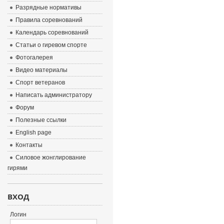
Разрядные нормативы
Правила соревнований
Календарь соревнований
Статьи о гиревом спорте
Фотогалерея
Видео материалы
Спорт ветеранов
Написать администратору
Форум
Полезные ссылки
English page
Контакты
Силовое жонглирование
гирями
ВХОД
Логин