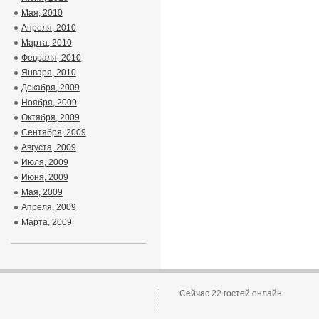
Мая, 2010
Апреля, 2010
Марта, 2010
Февраля, 2010
Января, 2010
Декабря, 2009
Ноября, 2009
Октября, 2009
Сентября, 2009
Августа, 2009
Июля, 2009
Июня, 2009
Мая, 2009
Апреля, 2009
Марта, 2009
Сейчас 22 гостей онлайн