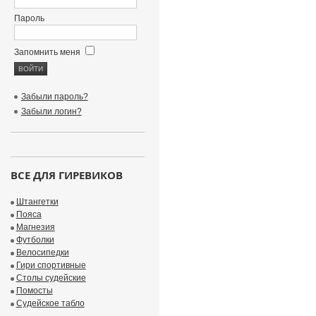
Пароль
Запомнить меня
Забыли пароль?
Забыли логин?
ВСЕ ДЛЯ ГИРЕВИКОВ
Штангетки
Пояса
Магнезия
Футболки
Велосипедки
Гири спортивные
Столы судейские
Помосты
Судейское табло