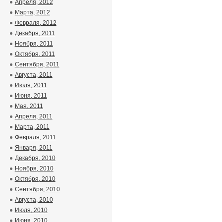
Апреля, 2012
Марта, 2012
Февраля, 2012
Декабря, 2011
Ноября, 2011
Октября, 2011
Сентября, 2011
Августа, 2011
Июля, 2011
Июня, 2011
Мая, 2011
Апреля, 2011
Марта, 2011
Февраля, 2011
Января, 2011
Декабря, 2010
Ноября, 2010
Октября, 2010
Сентября, 2010
Августа, 2010
Июля, 2010
Июня, 2010