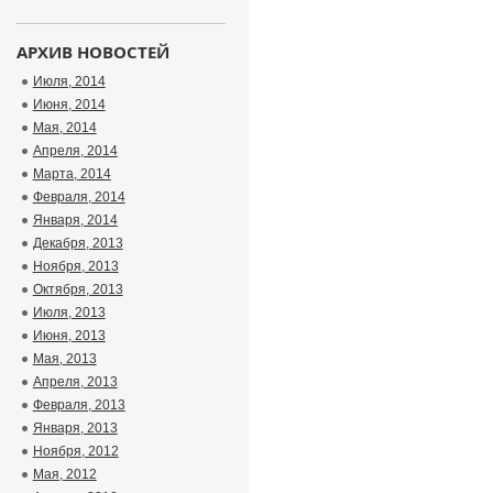
АРХИВ НОВОСТЕЙ
Июля, 2014
Июня, 2014
Мая, 2014
Апреля, 2014
Марта, 2014
Февраля, 2014
Января, 2014
Декабря, 2013
Ноября, 2013
Октября, 2013
Июля, 2013
Июня, 2013
Мая, 2013
Апреля, 2013
Февраля, 2013
Января, 2013
Ноября, 2012
Мая, 2012