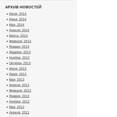
АРХИВ НОВОСТЕЙ
Июля, 2014
Июня, 2014
Мая, 2014
Апреля, 2014
Марта, 2014
Февраля, 2014
Января, 2014
Декабря, 2013
Ноября, 2013
Октября, 2013
Июля, 2013
Июня, 2013
Мая, 2013
Апреля, 2013
Февраля, 2013
Января, 2013
Ноября, 2012
Мая, 2012
Апреля, 2012