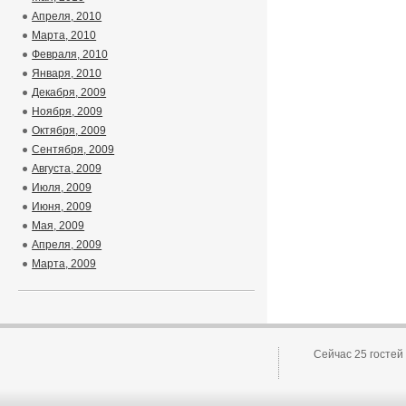
Апреля, 2010
Марта, 2010
Февраля, 2010
Января, 2010
Декабря, 2009
Ноября, 2009
Октября, 2009
Сентября, 2009
Августа, 2009
Июля, 2009
Июня, 2009
Мая, 2009
Апреля, 2009
Марта, 2009
Сейчас 25 гостей