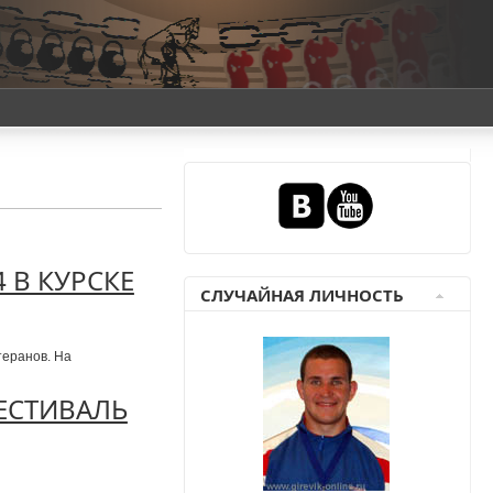
 В КУРСКЕ
СЛУЧАЙНАЯ ЛИЧНОСТЬ
теранов. На
ЕСТИВАЛЬ