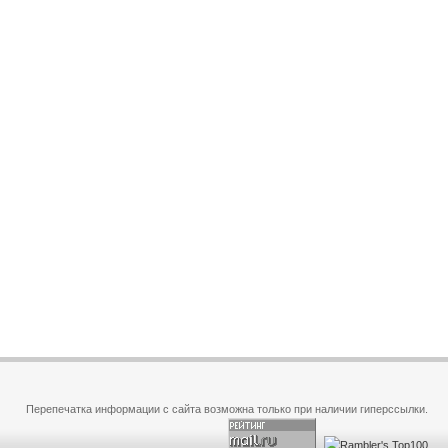
Перепечатка информации с сайта возможна только при наличии гиперссылки.