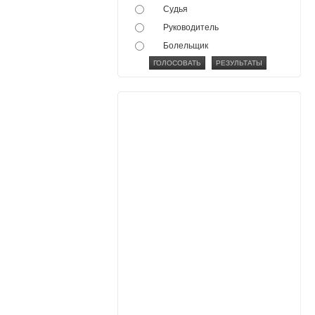
Судья
Руководитель
Болельщик