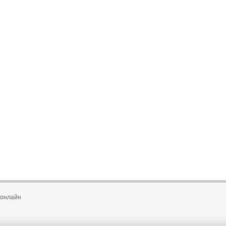
 онлайн