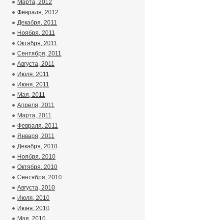
Марта, 2012
Февраля, 2012
Декабря, 2011
Ноября, 2011
Октября, 2011
Сентября, 2011
Августа, 2011
Июля, 2011
Июня, 2011
Мая, 2011
Апреля, 2011
Марта, 2011
Февраля, 2011
Января, 2011
Декабря, 2010
Ноября, 2010
Октября, 2010
Сентября, 2010
Августа, 2010
Июля, 2010
Июня, 2010
Мая, 2010