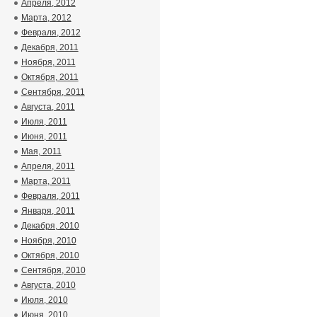
Апреля, 2012
Марта, 2012
Февраля, 2012
Декабря, 2011
Ноября, 2011
Октября, 2011
Сентября, 2011
Августа, 2011
Июля, 2011
Июня, 2011
Мая, 2011
Апреля, 2011
Марта, 2011
Февраля, 2011
Января, 2011
Декабря, 2010
Ноября, 2010
Октября, 2010
Сентября, 2010
Августа, 2010
Июля, 2010
Июня, 2010