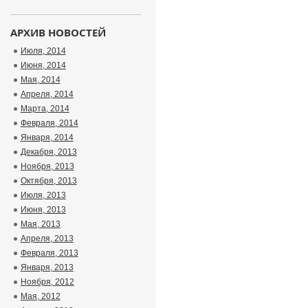
АРХИВ НОВОСТЕЙ
Июля, 2014
Июня, 2014
Мая, 2014
Апреля, 2014
Марта, 2014
Февраля, 2014
Января, 2014
Декабря, 2013
Ноября, 2013
Октября, 2013
Июля, 2013
Июня, 2013
Мая, 2013
Апреля, 2013
Февраля, 2013
Января, 2013
Ноября, 2012
Мая, 2012