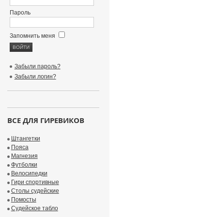
Пароль
Запомнить меня
Забыли пароль?
Забыли логин?
ВСЕ ДЛЯ ГИРЕВИКОВ
Штангетки
Пояса
Магнезия
Футболки
Велосипедки
Гири спортивные
Столы судейские
Помосты
Судейское табло