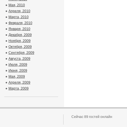
Мая, 2010
Апреля, 2010
Марта, 2010
Февраля, 2010
Января, 2010
Декабря, 2009
Ноября, 2009
Октября, 2009
Сентября, 2009
Августа, 2009
Июля, 2009
Июня, 2009
Мая, 2009
Апреля, 2009
Марта, 2009
Сейчас 89 гостей онлайн