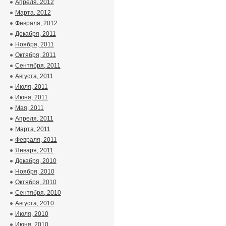
Апреля, 2012
Марта, 2012
Февраля, 2012
Декабря, 2011
Ноября, 2011
Октября, 2011
Сентября, 2011
Августа, 2011
Июля, 2011
Июня, 2011
Мая, 2011
Апреля, 2011
Марта, 2011
Февраля, 2011
Января, 2011
Декабря, 2010
Ноября, 2010
Октября, 2010
Сентября, 2010
Августа, 2010
Июля, 2010
Июня, 2010