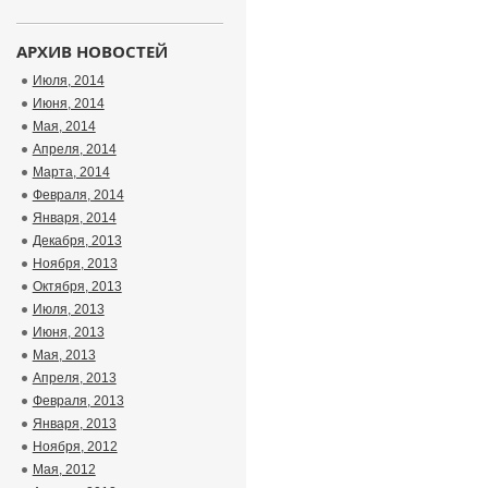
АРХИВ НОВОСТЕЙ
Июля, 2014
Июня, 2014
Мая, 2014
Апреля, 2014
Марта, 2014
Февраля, 2014
Января, 2014
Декабря, 2013
Ноября, 2013
Октября, 2013
Июля, 2013
Июня, 2013
Мая, 2013
Апреля, 2013
Февраля, 2013
Января, 2013
Ноября, 2012
Мая, 2012