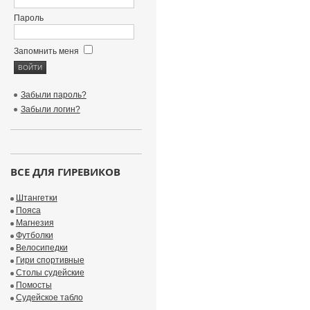
Пароль
Запомнить меня
Забыли пароль?
Забыли логин?
ВСЕ ДЛЯ ГИРЕВИКОВ
Штангетки
Пояса
Магнезия
Футболки
Велосипедки
Гири спортивные
Столы судейские
Помосты
Судейское табло