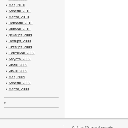
Мая, 2010
Апреля, 2010
Марта, 2010
Февраля, 2010
Января, 2010
Декабря, 2009
Ноября, 2009
Октября, 2009
Сентября, 2009
Августа, 2009
Июля, 2009
Июня, 2009
Мая, 2009
Апреля, 2009
Марта, 2009
Сейчас 30 гостей онлайн