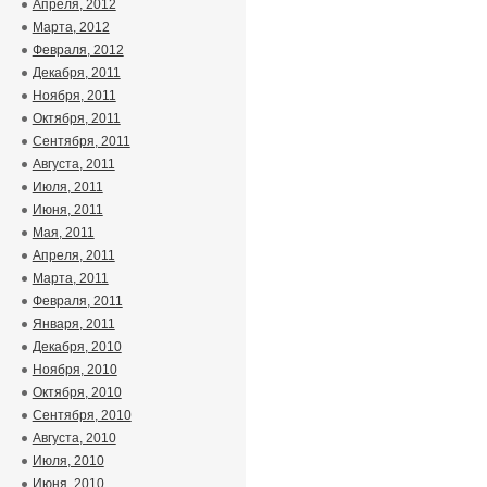
Апреля, 2012
Марта, 2012
Февраля, 2012
Декабря, 2011
Ноября, 2011
Октября, 2011
Сентября, 2011
Августа, 2011
Июля, 2011
Июня, 2011
Мая, 2011
Апреля, 2011
Марта, 2011
Февраля, 2011
Января, 2011
Декабря, 2010
Ноября, 2010
Октября, 2010
Сентября, 2010
Августа, 2010
Июля, 2010
Июня, 2010