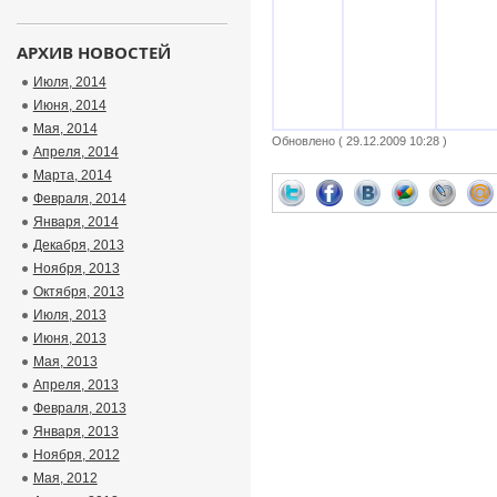
АРХИВ НОВОСТЕЙ
Июля, 2014
Июня, 2014
Мая, 2014
Обновлено ( 29.12.2009 10:28 )
Апреля, 2014
Марта, 2014
Февраля, 2014
Января, 2014
Декабря, 2013
Ноября, 2013
Октября, 2013
Июля, 2013
Июня, 2013
Мая, 2013
Апреля, 2013
Февраля, 2013
Января, 2013
Ноября, 2012
Мая, 2012