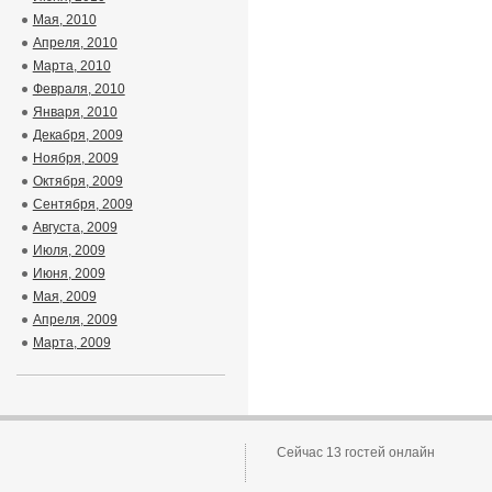
Мая, 2010
Апреля, 2010
Марта, 2010
Февраля, 2010
Января, 2010
Декабря, 2009
Ноября, 2009
Октября, 2009
Сентября, 2009
Августа, 2009
Июля, 2009
Июня, 2009
Мая, 2009
Апреля, 2009
Марта, 2009
Сейчас 13 гостей онлайн