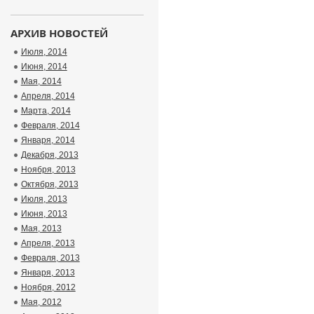
АРХИВ НОВОСТЕЙ
Июля, 2014
Июня, 2014
Мая, 2014
Апреля, 2014
Марта, 2014
Февраля, 2014
Января, 2014
Декабря, 2013
Ноября, 2013
Октября, 2013
Июля, 2013
Июня, 2013
Мая, 2013
Апреля, 2013
Февраля, 2013
Января, 2013
Ноября, 2012
Мая, 2012