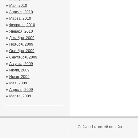
Мая, 2010
Апреля, 2010
Марта, 2010
Февраля, 2010
Января, 2010
Декабря, 2009
Ноября, 2009
Октября, 2009
Сентября, 2009
Августа, 2009
Июля, 2009
Июня, 2009
Мая, 2009
Апреля, 2009
Марта, 2009
Сейчас 14 гостей онлайн