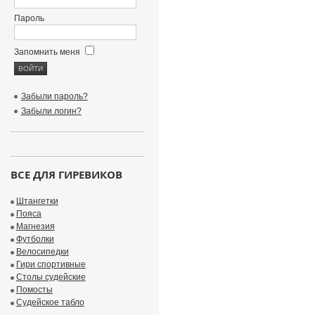
Пароль
Запомнить меня
Забыли пароль?
Забыли логин?
ВСЕ ДЛЯ ГИРЕВИКОВ
Штангетки
Пояса
Магнезия
Футболки
Велосипедки
Гири спортивные
Столы судейские
Помосты
Судейское табло