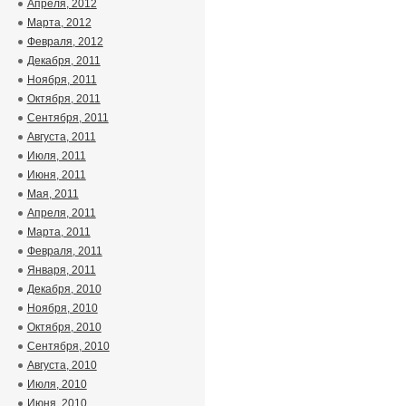
Апреля, 2012
Марта, 2012
Февраля, 2012
Декабря, 2011
Ноября, 2011
Октября, 2011
Сентября, 2011
Августа, 2011
Июля, 2011
Июня, 2011
Мая, 2011
Апреля, 2011
Марта, 2011
Февраля, 2011
Января, 2011
Декабря, 2010
Ноября, 2010
Октября, 2010
Сентября, 2010
Августа, 2010
Июля, 2010
Июня, 2010